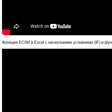
Функция ЕСЛИ в Excel с несколькими условиями (IF) и фу