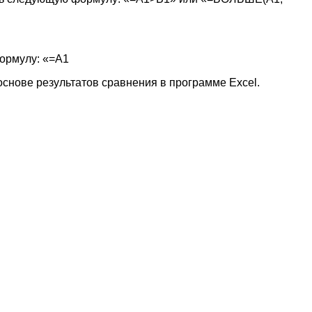
формулу: «=A1
основе результатов сравнения в программе Excel.