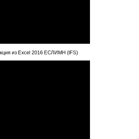
нкция из Excel 2016 ЕСЛИМН (IFS)