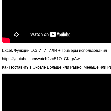
Excel. Функции ЕСЛИ; И; ИЛИ +Примеры использования
https://youtube.com/watch?v=E1O_GKIgrAw
Как Поставить в Экселе Больше или Равно, Меньше или Р