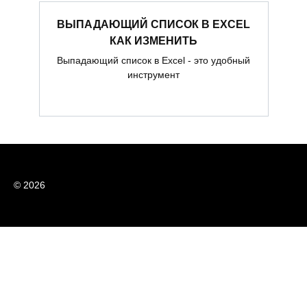
ВЫПАДАЮЩИЙ СПИСОК В EXCEL
КАК ИЗМЕНИТЬ
Выпадающий список в Excel - это удобный
инструмент
© 2026