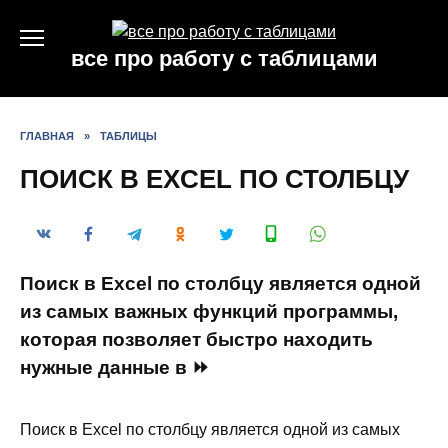
Перейти
к
все про работу с таблицами
содержанию
ГЛАВНАЯ
»
ТАБЛИЦЫ
ПОИСК В EXCEL ПО СТОЛБЦУ
Поиск в Excel по столбцу является одной
из самых важных функций программы,
которая позволяет быстро находить
нужные данные в ⏩
Поиск в Excel по столбцу является одной из самых