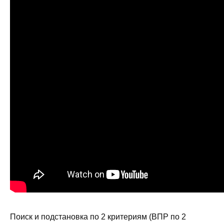
Поиск и подстановка по 2 критериям (ВПР по 2