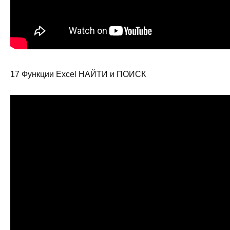
17 Функции Excel НАЙТИ и ПОИСК