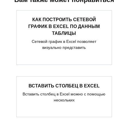
КАК ПОСТРОИТЬ СЕТЕВОЙ
ГРАФИК В EXCEL ПО ДАННЫМ
ТАБЛИЦЫ
Сетевой график в Excel позволяет
визуально представить
ВСТАВИТЬ СТОЛБЕЦ В EXCEL
Вставить столбец в Excel можно с помощью
нескольких