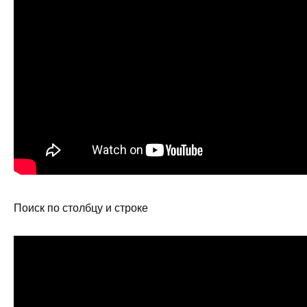
Поиск по столбцу и строке