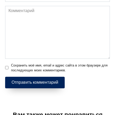
Комментарий
Сохранить моё имя, email и адрес сайта в этом браузере для
последующих моих комментариев.
Вам также может понравиться