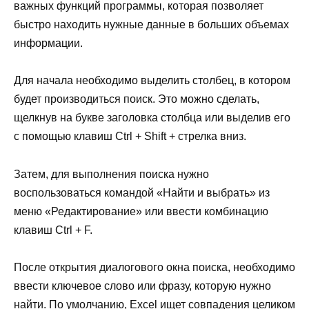
важных функций программы, которая позволяет
быстро находить нужные данные в больших объемах
информации.
Для начала необходимо выделить столбец, в котором
будет производиться поиск. Это можно сделать,
щелкнув на букве заголовка столбца или выделив его
с помощью клавиш Ctrl + Shift + стрелка вниз.
Затем, для выполнения поиска нужно
воспользоваться командой «Найти и выбрать» из
меню «Редактирование» или ввести комбинацию
клавиш Ctrl + F.
После открытия диалогового окна поиска, необходимо
ввести ключевое слово или фразу, которую нужно
найти. По умолчанию, Excel ищет совпадения целиком