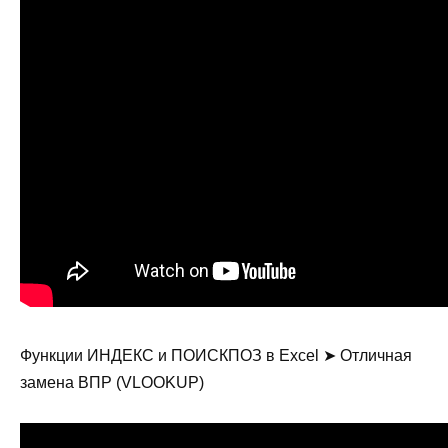
Функции ИНДЕКС и ПОИСКПОЗ в Excel ➤ Отличная
замена ВПР (VLOOKUP)