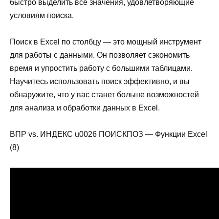
быстро выделить все значения, удовлетворяющие
условиям поиска.
Поиск в Excel по столбцу — это мощный инструмент
для работы с данными. Он позволяет сэкономить
время и упростить работу с большими таблицами.
Научитесь использовать поиск эффективно, и вы
обнаружите, что у вас станет больше возможностей
для анализа и обработки данных в Excel.
ВПР vs. ИНДЕКС u0026 ПОИСКПОЗ — Функции Excel
(8)