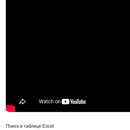
Поиск в таблице Excel