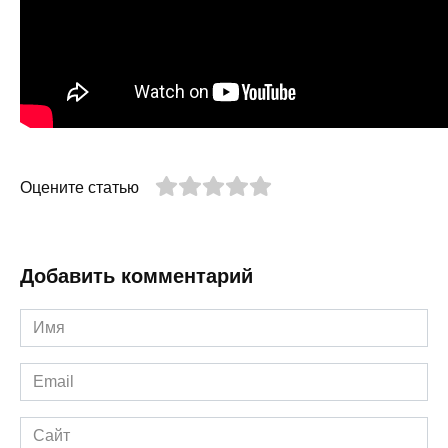
Оцените статью
Добавить комментарий
Имя
*
Email
*
Сайт