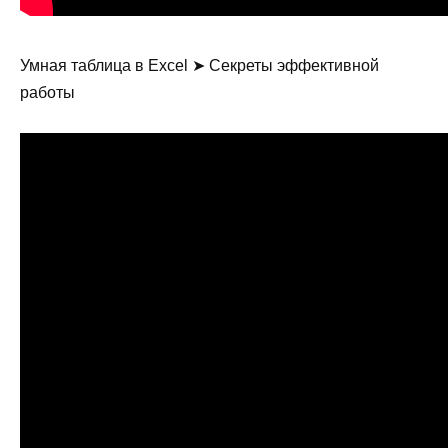
Умная таблица в Excel ➤ Секреты эффективной
работы