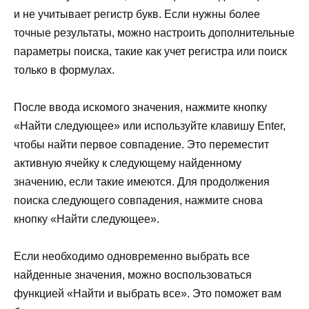
и не учитывает регистр букв. Если нужны более
точные результаты, можно настроить дополнительные
параметры поиска, такие как учет регистра или поиск
только в формулах.
После ввода искомого значения, нажмите кнопку
«Найти следующее» или используйте клавишу Enter,
чтобы найти первое совпадение. Это переместит
активную ячейку к следующему найденному
значению, если такие имеются. Для продолжения
поиска следующего совпадения, нажмите снова
кнопку «Найти следующее».
Если необходимо одновременно выбрать все
найденные значения, можно воспользоваться
функцией «Найти и выбрать все». Это поможет вам