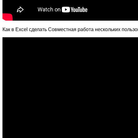
Как в Excel сделать Совместная работа нескольких польз