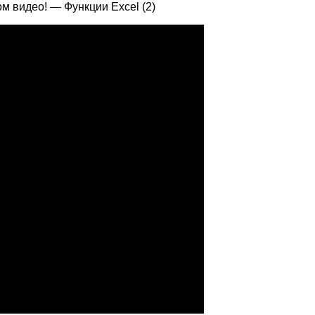
ом видео! — Функции Excel (2)