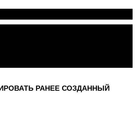
ИРОВАТЬ РАНЕЕ СОЗДАННЫЙ