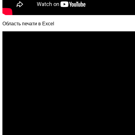
Область печати в Excel