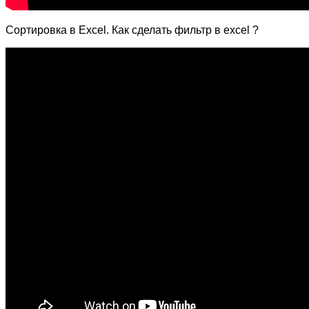
Сортировка в Excel. Как сделать фильтр в excel ?