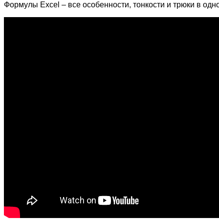
Формулы Excel – все особенности, тонкости и трюки в одн