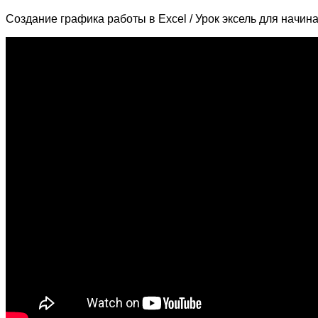
Создание графика работы в Excel / Урок эксель для начи