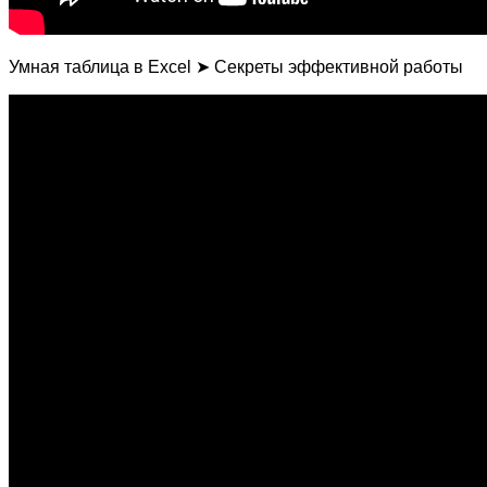
Умная таблица в Excel ➤ Секреты эффективной работы