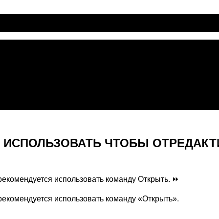
Т ИСПОЛЬЗОВАТЬ ЧТОБЫ ОТРЕДАКТ
 рекомендуется использовать команду Открыть. ⏩
рекомендуется использовать команду «Открыть».