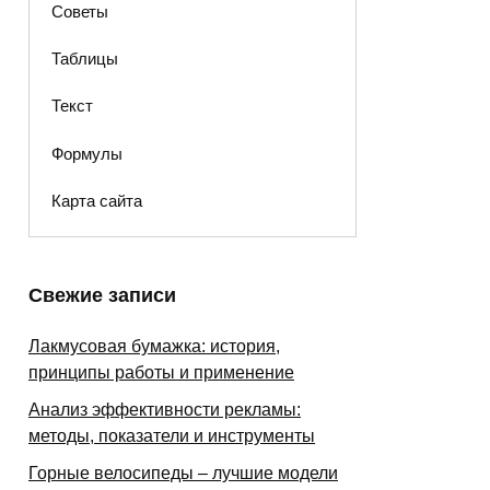
Советы
Таблицы
Текст
Формулы
Карта сайта
Свежие записи
Лакмусовая бумажка: история,
принципы работы и применение
Анализ эффективности рекламы:
методы, показатели и инструменты
Горные велосипеды – лучшие модели