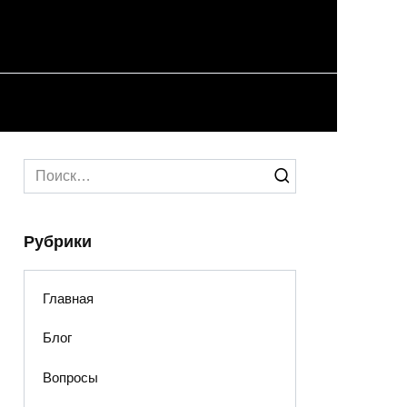
Search
for:
Рубрики
Главная
Блог
Вопросы