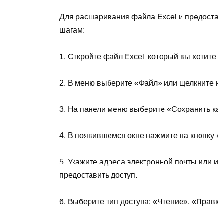
Для расшаривания файла Excel и предоста
шагам:
1. Откройте файл Excel, который вы хотите
2. В меню выберите «Файл» или щелкните на
3. На панели меню выберите «Сохранить ка
4. В появившемся окне нажмите на кнопку
5. Укажите адреса электронной почты или 
предоставить доступ.
6. Выберите тип доступа: «Чтение», «Прав