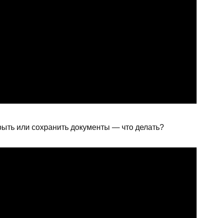
крыть или сохранить документы — что делать?