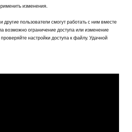
применить изменения.
 другие пользователи смогут работать с ним вместе
йла возможно ограничение доступа или изменение
проверяйте настройки доступа к файлу. Удачной