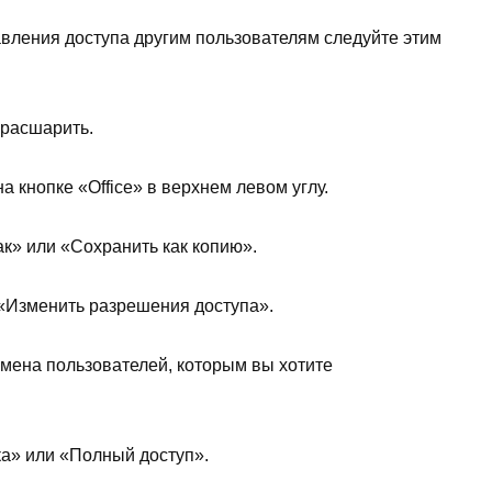
вления доступа другим пользователям следуйте этим
 расшарить.
 кнопке «Office» в верхнем левом углу.
к» или «Сохранить как копию».
 «Изменить разрешения доступа».
имена пользователей, которым вы хотите
ка» или «Полный доступ».