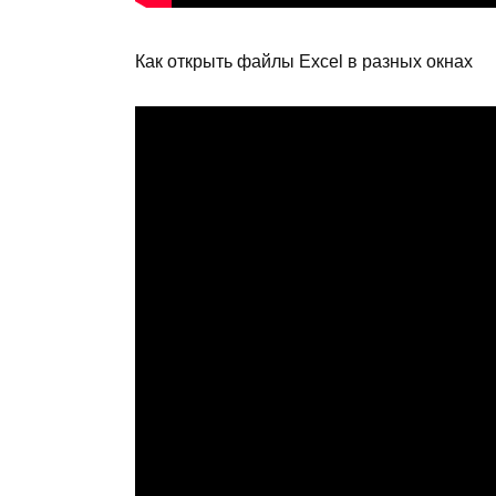
Как открыть файлы Excel в разных окнах