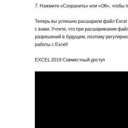
7. Нажмите «Сохранить» или «ОК», чтобы 
Теперь вы успешно расшарили файл Excel и
с вами. Учтите, что при расшаривании фа
разрешений в будущем, поэтому регулярно 
работы с Excel!
EXCEL 2019 Совместный доступ