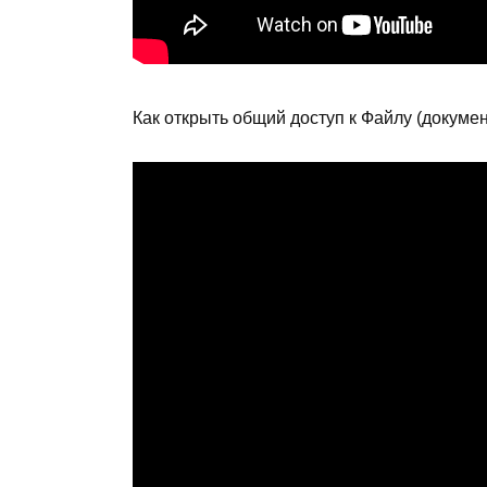
Как открыть общий доступ к Файлу (докумен