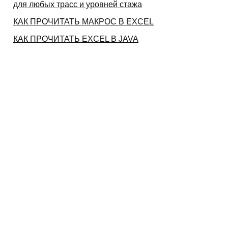
для любых трасс и уровней стажа
КАК ПРОЧИТАТЬ МАКРОС В EXCEL
КАК ПРОЧИТАТЬ EXCEL В JAVA