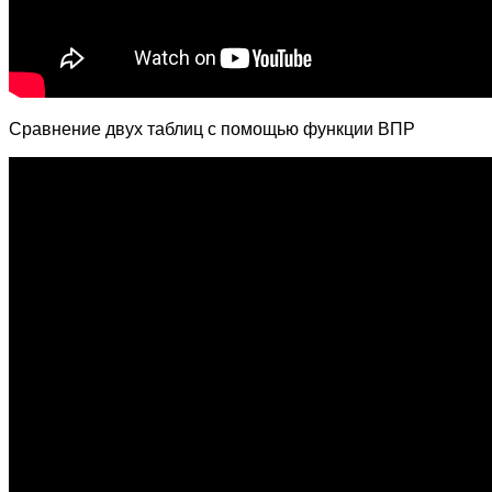
Сравнение двух таблиц с помощью функции ВПР