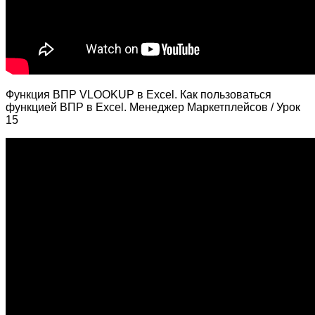
Функция ВПР VLOOKUP в Excel. Как пользоваться
функцией ВПР в Excel. Менеджер Маркетплейсов / Урок
15