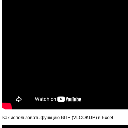
Как использовать функцию ВПР (VLOOKUP) в Excel