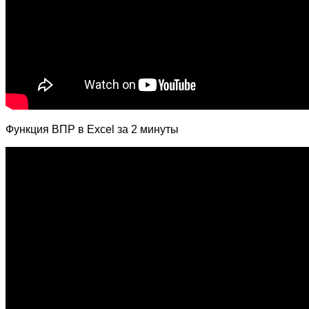
Функция ВПР в Excel за 2 минуты