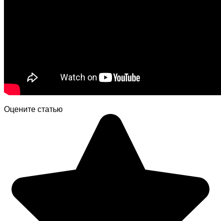
Оцените статью