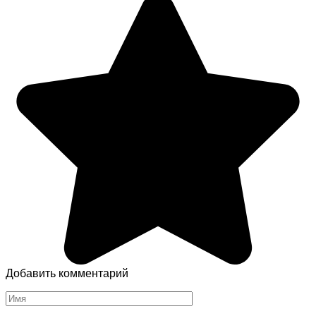
Добавить комментарий
Имя
*