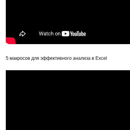
5 макросов для эффективного анализа в Excel