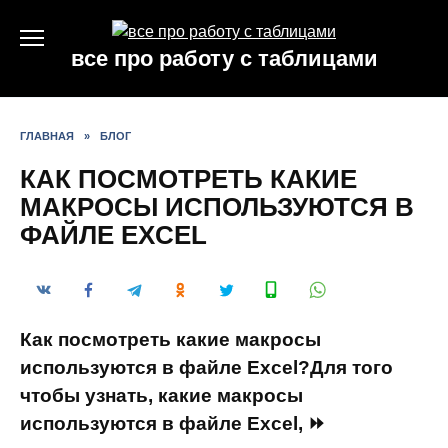
Перейти
к
все про работу с таблицами
содержанию
ГЛАВНАЯ
»
БЛОГ
КАК ПОСМОТРЕТЬ КАКИЕ
МАКРОСЫ ИСПОЛЬЗУЮТСЯ В
ФАЙЛЕ EXCEL
Как посмотреть какие макросы
используются в файле Excel?Для того
чтобы узнать, какие макросы
используются в файле Excel, ⏩