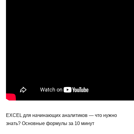
EXCEL для начинающих аналитиков — что нужно
знать? Основные формулы за 10 минут