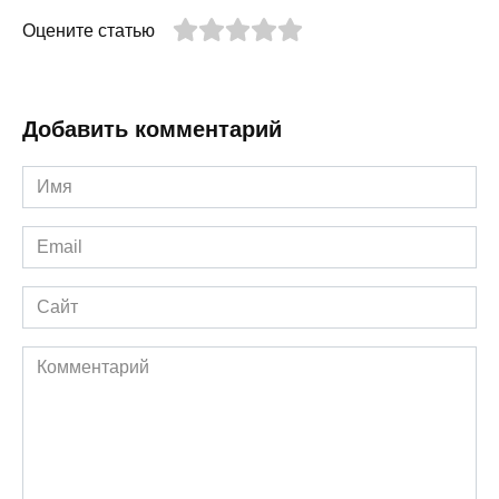
Оцените статью
Добавить комментарий
Имя
*
Email
*
Сайт
Комментарий