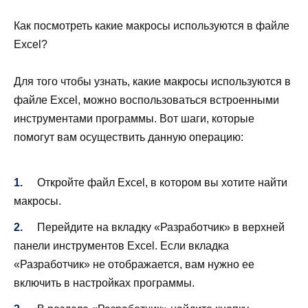
Как посмотреть какие макросы используются в файле
Excel?
Для того чтобы узнать, какие макросы используются в
файле Excel, можно воспользоваться встроенными
инструментами программы. Вот шаги, которые
помогут вам осуществить данную операцию:
Откройте файл Excel, в котором вы хотите найти
макросы.
Перейдите на вкладку «Разработчик» в верхней
панели инструментов Excel. Если вкладка
«Разработчик» не отображается, вам нужно ее
включить в настройках программы.