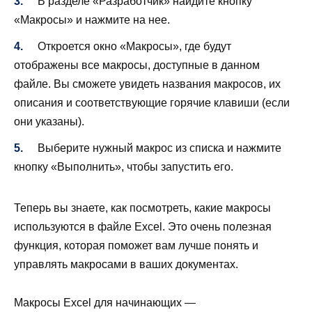
В разделе «Разработчик» найдите кнопку
«Макросы» и нажмите на нее.
Откроется окно «Макросы», где будут
отображены все макросы, доступные в данном
файле. Вы сможете увидеть названия макросов, их
описания и соответствующие горячие клавиши (если
они указаны).
Выберите нужный макрос из списка и нажмите
кнопку «Выполнить», чтобы запустить его.
Теперь вы знаете, как посмотреть, какие макросы
используются в файле Excel. Это очень полезная
функция, которая поможет вам лучше понять и
управлять макросами в ваших документах.
Макросы Excel для начинающих —