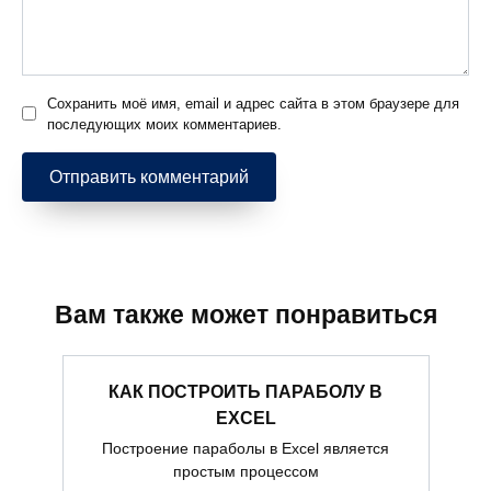
Сохранить моё имя, email и адрес сайта в этом браузере для
последующих моих комментариев.
Вам также может понравиться
КАК ПОСТРОИТЬ ПАРАБОЛУ В
EXCEL
Построение параболы в Excel является
простым процессом