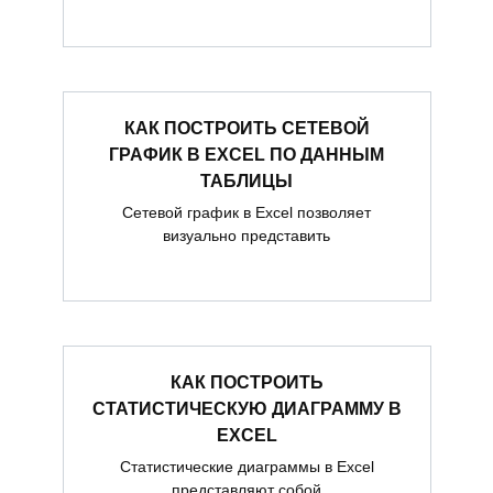
КАК ПОСТРОИТЬ СЕТЕВОЙ
ГРАФИК В EXCEL ПО ДАННЫМ
ТАБЛИЦЫ
Сетевой график в Excel позволяет
визуально представить
КАК ПОСТРОИТЬ
СТАТИСТИЧЕСКУЮ ДИАГРАММУ В
EXCEL
Статистические диаграммы в Excel
представляют собой