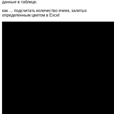
данные в таблице.
как … подсчитать количество ячеек, залитых
определенным цветом в Excel