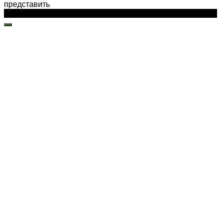
представить
© 2026