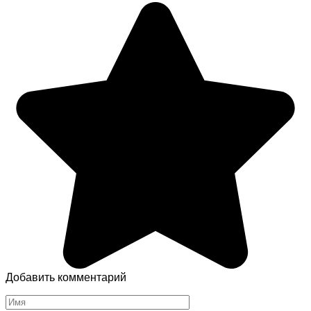
Добавить комментарий
Имя