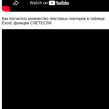
Как посчитать количество текстовых повторов в таблице
Excel, функция СЧЕТЕСЛИ