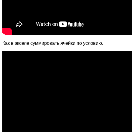
Как в экселе суммировать ячейки по условию.