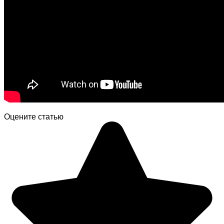
Оцените статью