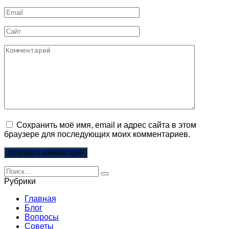
*
Email
*
Сайт
Комментарий
Сохранить моё имя, email и адрес сайта в этом
браузере для последующих моих комментариев.
Search
for:
Рубрики
Главная
Блог
Вопросы
Советы