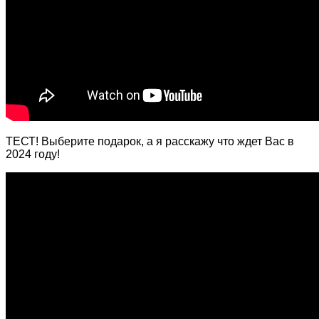
ТЕСТ! Выберите подарок, а я расскажу что ждет Вас в
2024 году!