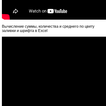
Вычисление суммы, количества и среднего по цвету
заливки и шрифта в Excel