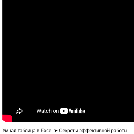
Умная таблица в Excel ➤ Секреты эффективной работы