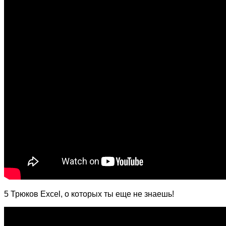
5 Трюков Excel, о которых ты еще не знаешь!