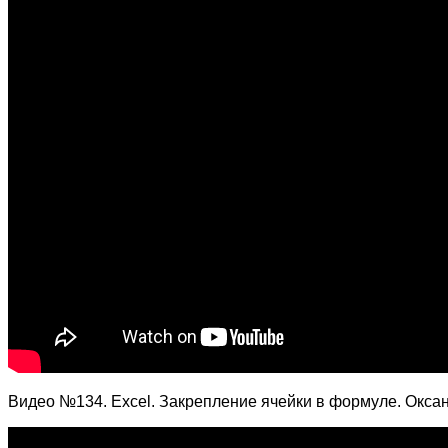
Видео №134. Excel. Закрепление ячейки в формуле. Окс