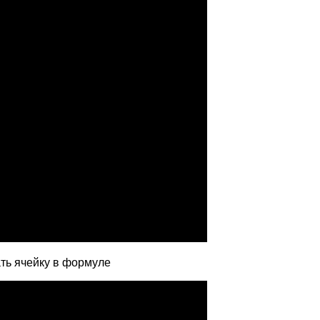
ать ячейку в формуле