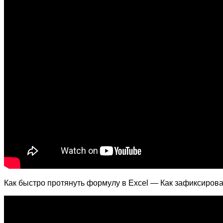
Как быстро протянуть формулу в Excel — Как зафиксиров