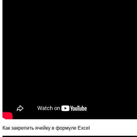
Как закрепить ячейку в формуле Excel