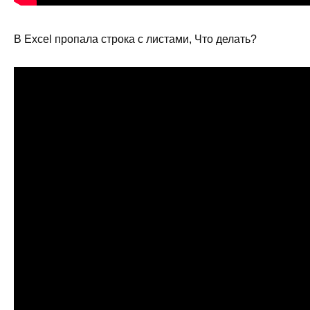
В Excel пропала строка с листами, Что делать?