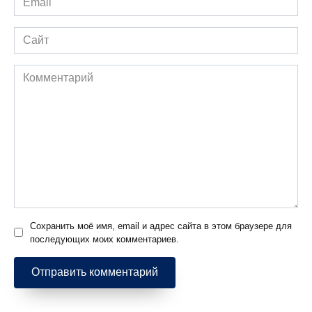
*
Сайт
Комментарий
Сохранить моё имя, email и адрес сайта в этом браузере для
последующих моих комментариев.