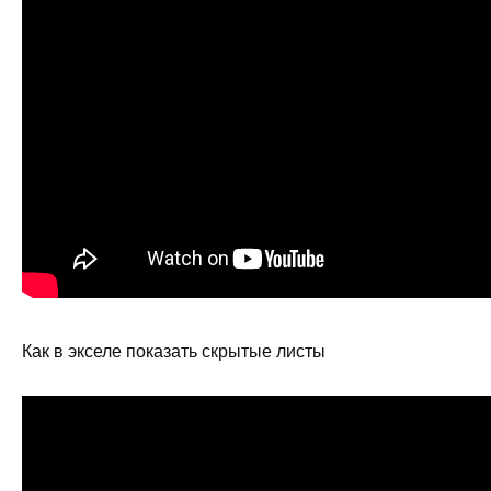
Как в экселе показать скрытые листы