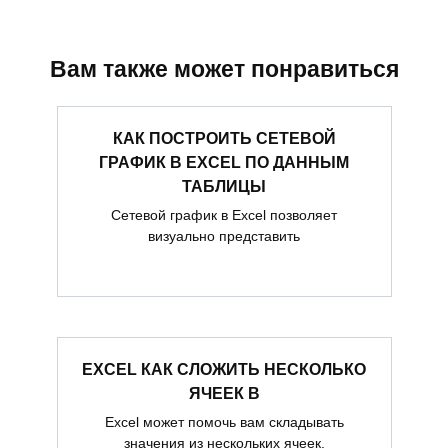
Вам также может понравиться
КАК ПОСТРОИТЬ СЕТЕВОЙ
ГРАФИК В EXCEL ПО ДАННЫМ
ТАБЛИЦЫ
Сетевой график в Excel позволяет
визуально представить
EXCEL КАК СЛОЖИТЬ НЕСКОЛЬКО
ЯЧЕЕК В
Excel может помочь вам складывать
значения из нескольких ячеек.