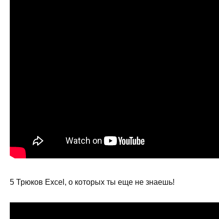
5 Трюков Excel, о которых ты еще не знаешь!