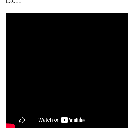
EXCEL