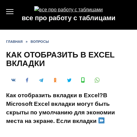
Перейти
к
все про работу с таблицами
содержанию
ГЛАВНАЯ
»
ВОПРОСЫ
КАК ОТОБРАЗИТЬ В EXCEL
ВКЛАДКИ
Как отобразить вкладки в Excel?В
Microsoft Excel вкладки могут быть
скрыты по умолчанию для экономии
места на экране. Если вкладки