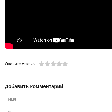
Оцените статью
Добавить комментарий
Имя
*
Email