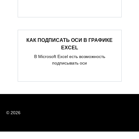
КАК ПОДПИСАТЬ ОСИ В ГРАФИКЕ
EXCEL
В Microsoft Excel есть возможность
подписывать оси
© 2026