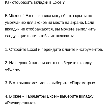
Как отобразить вкладки в Excel?
В Microsoft Excel вкладки могут быть скрыты по
умолчанию для экономии места на экране. Если
вкладки не отображаются, вы можете выполнить
следующие шаги, чтобы их включить:
1. Откройте Excel и перейдите к ленте инструментов.
2. На верхней панели ленты выберите вкладку
«Файл».
3. В открывшемся меню выберите «Параметры».
4. В окне «Параметры Excel» выберите вкладку
«Расширенные».