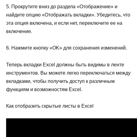
5. Прокрутите вниз до раздела «Отображение» и
найдите опцию «Отображать вкладки». Убедитесь, что
эта опция включена, и если нет, переключите ее на
включение.
6. Нажмите кнопку «OK» для сохранения изменений.
Теперь вкладки Excel должны быть видимы в ленте
инструментов. Вы можете легко переключаться между
вкладками, чтобы получить доступ к различным
функциям и возможностям Excel.
Как отобразить скрытые листы в Excel