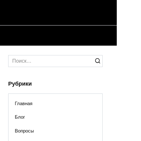
Search
for:
Рубрики
Главная
Блог
Вопросы