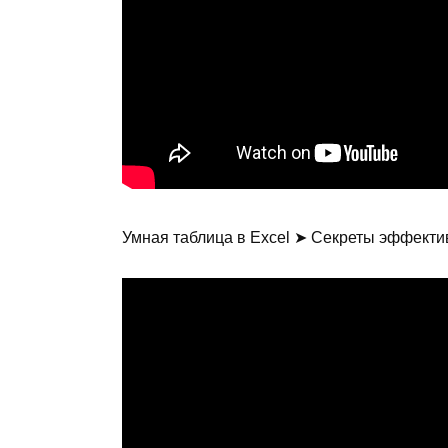
Умная таблица в Excel ➤ Секреты эффект