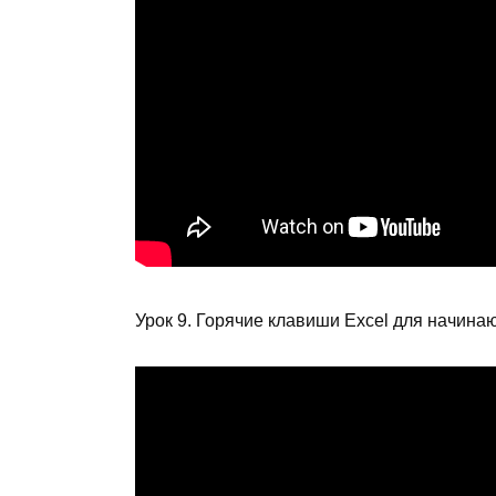
Урок 9. Горячие клавиши Excel для начин