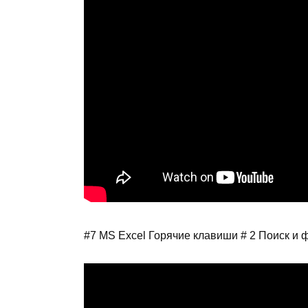
#7 MS Excel Горячие клавиши # 2 Поиск и 