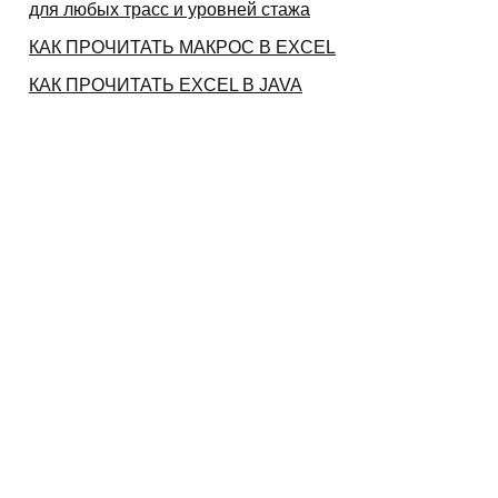
для любых трасс и уровней стажа
КАК ПРОЧИТАТЬ МАКРОС В EXCEL
КАК ПРОЧИТАТЬ EXCEL В JAVA