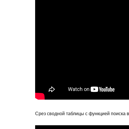
Срез сводной таблицы с функцией поиска в