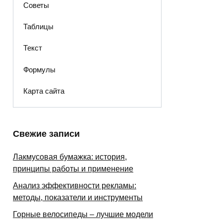
Советы
Таблицы
Текст
Формулы
Карта сайта
Свежие записи
Лакмусовая бумажка: история,
принципы работы и применение
Анализ эффективности рекламы:
методы, показатели и инструменты
Горные велосипеды – лучшие модели