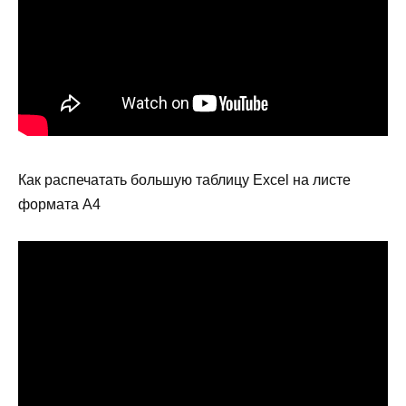
Как распечатать большую таблицу Excel на листе
формата А4