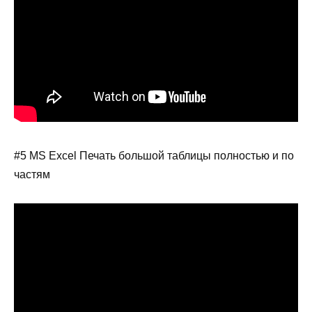
#5 MS Excel Печать большой таблицы полностью и по
частям