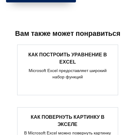
Вам также может понравиться
КАК ПОСТРОИТЬ УРАВНЕНИЕ В
EXCEL
Microsoft Excel предоставляет широкий
набор функций
КАК ПОВЕРНУТЬ КАРТИНКУ В
ЭКСЕЛЕ
В Microsoft Excel можно повернуть картинку