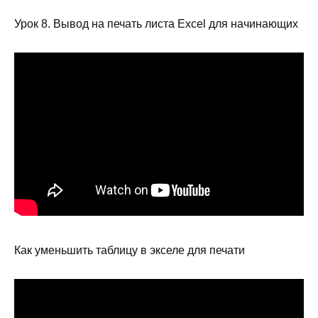
Урок 8. Вывод на печать листа Excel для начинающих
Как уменьшить таблицу в экселе для печати