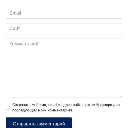
*
Email
*
Сайт
Комментарий
Сохранить моё имя, email и адрес сайта в этом браузере для
последующих моих комментариев.