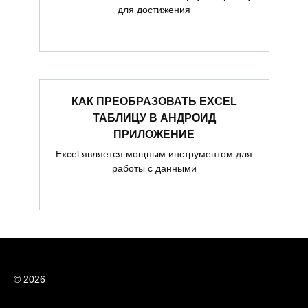
для достижения
КАК ПРЕОБРАЗОВАТЬ EXCEL
ТАБЛИЦУ В АНДРОИД
ПРИЛОЖЕНИЕ
Excel является мощным инструментом для
работы с данными
© 2026