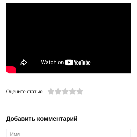
Оцените статью
Добавить комментарий
Имя