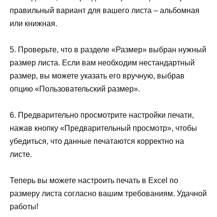
правильный вариант для вашего листа – альбомная
или книжная.
5. Проверьте, что в разделе «Размер» выбран нужный
размер листа. Если вам необходим нестандартный
размер, вы можете указать его вручную, выбрав
опцию «Пользовательский размер».
6. Предварительно просмотрите настройки печати,
нажав кнопку «Предварительный просмотр», чтобы
убедиться, что данные печатаются корректно на
листе.
Теперь вы можете настроить печать в Excel по
размеру листа согласно вашим требованиям. Удачной
работы!