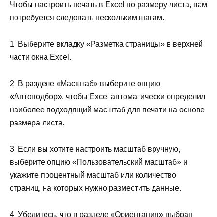
Чтобы настроить печать в Excel по размеру листа, вам
потребуется следовать нескольким шагам.
1. Выберите вкладку «Разметка страницы» в верхней
части окна Excel.
2. В разделе «Масштаб» выберите опцию
«Автоподбор», чтобы Excel автоматически определил
наиболее подходящий масштаб для печати на основе
размера листа.
3. Если вы хотите настроить масштаб вручную,
выберите опцию «Пользовательский масштаб» и
укажите процентный масштаб или количество
страниц, на которых нужно разместить данные.
4. Убедитесь, что в разделе «Ориентация» выбран