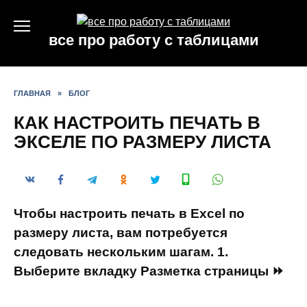
Перейти
к
все про работу с таблицами
содержанию
ГЛАВНАЯ
»
БЛОГ
КАК НАСТРОИТЬ ПЕЧАТЬ В
ЭКСЕЛЕ ПО РАЗМЕРУ ЛИСТА
Чтобы настроить печать в Excel по
размеру листа, вам потребуется
следовать нескольким шагам. 1.
Выберите вкладку Разметка страницы ⏩