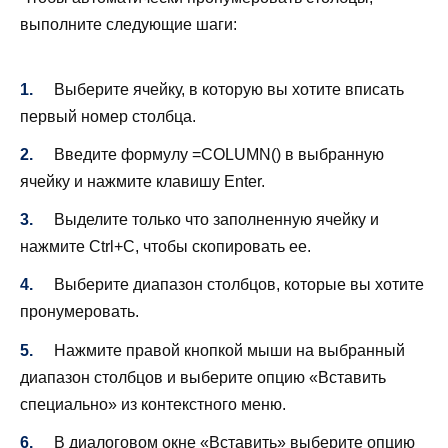
выполните следующие шаги:
Выберите ячейку, в которую вы хотите вписать
первый номер столбца.
Введите формулу =COLUMN() в выбранную
ячейку и нажмите клавишу Enter.
Выделите только что заполненную ячейку и
нажмите Ctrl+C, чтобы скопировать ее.
Выберите диапазон столбцов, которые вы хотите
пронумеровать.
Нажмите правой кнопкой мыши на выбранный
диапазон столбцов и выберите опцию «Вставить
специально» из контекстного меню.
В диалоговом окне «Вставить» выберите опцию