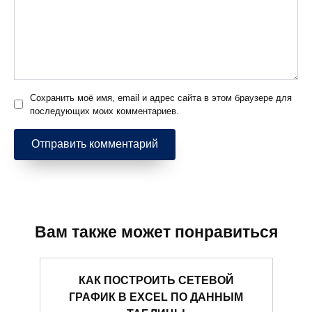
Сохранить моё имя, email и адрес сайта в этом браузере для
последующих моих комментариев.
Вам также может понравиться
КАК ПОСТРОИТЬ СЕТЕВОЙ
ГРАФИК В EXCEL ПО ДАННЫМ