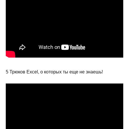
5 Трюков Excel, о которых ты еще не знаешь!