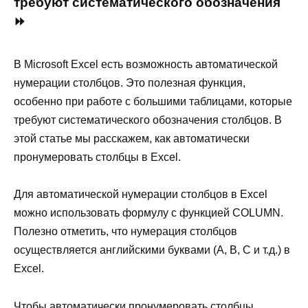
требуют систематического обозначения
⏩
В Microsoft Excel есть возможность автоматической
нумерации столбцов. Это полезная функция,
особенно при работе с большими таблицами, которые
требуют систематического обозначения столбцов. В
этой статье мы расскажем, как автоматически
пронумеровать столбцы в Excel.
Для автоматической нумерации столбцов в Excel
можно использовать формулу с функцией COLUMN.
Полезно отметить, что нумерация столбцов
осуществляется английскими буквами (A, B, C и т.д.) в
Excel.
Чтобы автоматически пронумеровать столбцы,