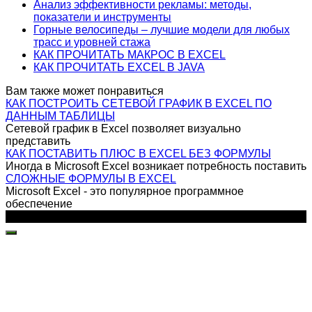
Анализ эффективности рекламы: методы,
показатели и инструменты
Горные велосипеды – лучшие модели для любых
трасс и уровней стажа
КАК ПРОЧИТАТЬ МАКРОС В EXCEL
КАК ПРОЧИТАТЬ EXCEL В JAVA
Вам также может понравиться
КАК ПОСТРОИТЬ СЕТЕВОЙ ГРАФИК В EXCEL ПО
ДАННЫМ ТАБЛИЦЫ
Сетевой график в Excel позволяет визуально
представить
КАК ПОСТАВИТЬ ПЛЮС В EXCEL БЕЗ ФОРМУЛЫ
Иногда в Microsoft Excel возникает потребность поставить
СЛОЖНЫЕ ФОРМУЛЫ В EXCEL
Microsoft Excel - это популярное программное
обеспечение
© 2026