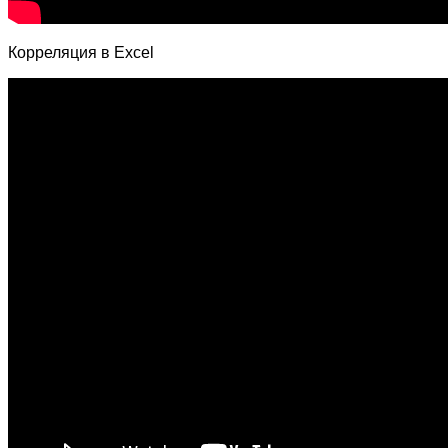
Корреляция в Excel