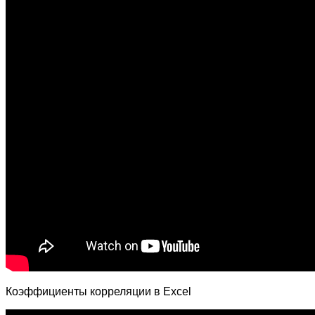
Коэффициенты корреляции в Excel