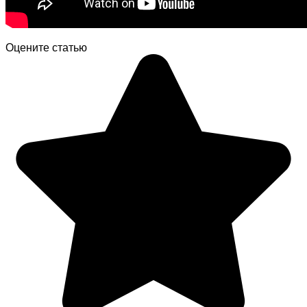
Оцените статью