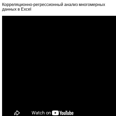
Корреляционно-регрессионный анализ многомерных
данных в Excel