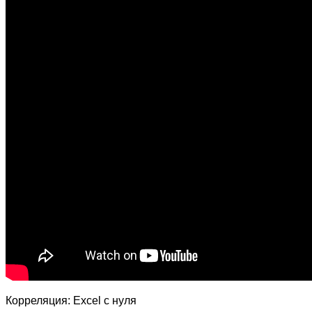
Корреляция: Excel с нуля