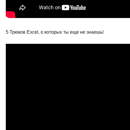
5 Трюков Excel, о которых ты еще не знаешь!