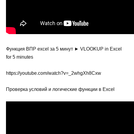
Функция ВПР excel за 5 минут ► VLOOKUP in Excel
for 5 minutes
https://youtube.com/watch?v=_2whgXh8Cxw
Проверка условий и логические функции в Excel