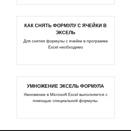
КАК СНЯТЬ ФОРМУЛУ С ЯЧЕЙКИ В
ЭКСЕЛЬ
Для снятия формулы с ячейки в программе
Excel необходимо
УМНОЖЕНИЕ ЭКСЕЛЬ ФОРМУЛА
Умножение в Microsoft Excel выполняется с
помощью специальной формулы.