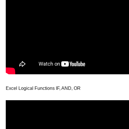
Excel Logical Functions IF, AND, OR