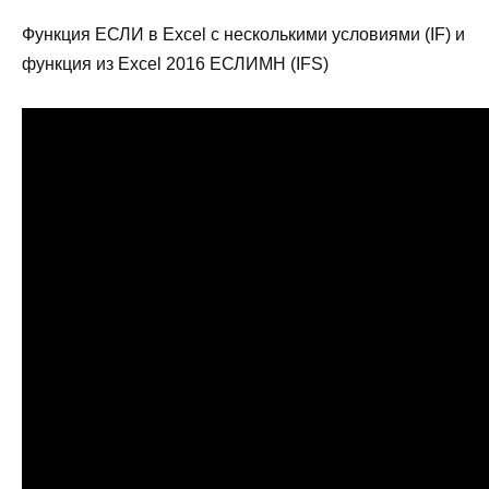
Функция ЕСЛИ в Excel с несколькими условиями (IF) и
функция из Excel 2016 ЕСЛИМН (IFS)