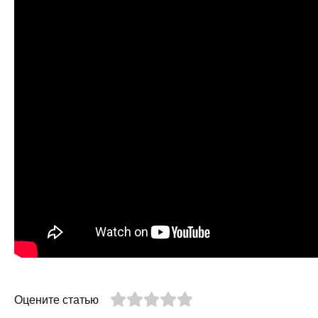
Оцените статью