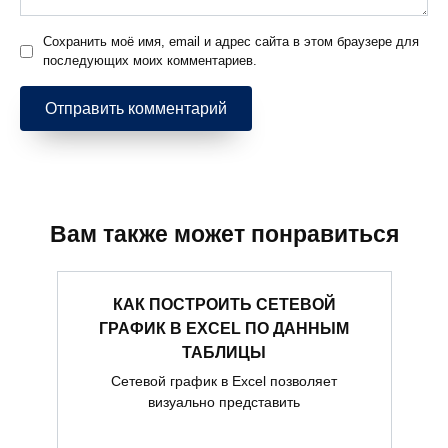
Сохранить моё имя, email и адрес сайта в этом браузере для
последующих моих комментариев.
Вам также может понравиться
КАК ПОСТРОИТЬ СЕТЕВОЙ
ГРАФИК В EXCEL ПО ДАННЫМ
ТАБЛИЦЫ
Сетевой график в Excel позволяет
визуально представить