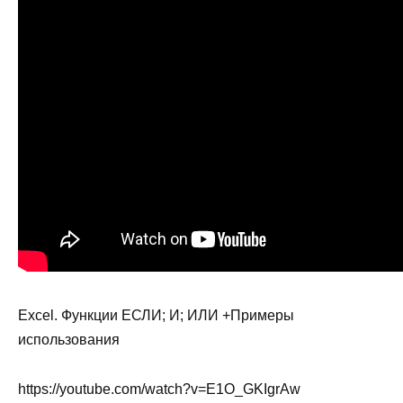
Excel. Функции ЕСЛИ; И; ИЛИ +Примеры
использования
https://youtube.com/watch?v=E1O_GKIgrAw