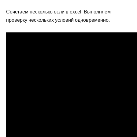
Сочетаем несколько если в excel. Выполняем
проверку нескольких условий одновременно.