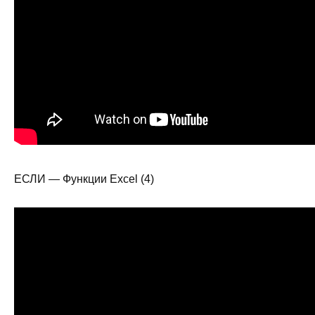
ЕСЛИ — Функции Excel (4)