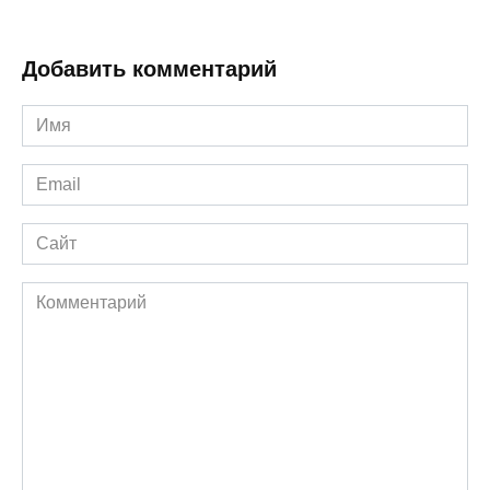
Добавить комментарий
Имя
*
Email
*
Сайт
Комментарий