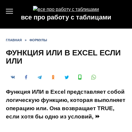
Перейти
к
все про работу с таблицами
содержанию
ГЛАВНАЯ
»
ФОРМУЛЫ
ФУНКЦИЯ ИЛИ В EXCEL ЕСЛИ
ИЛИ
Функция ИЛИ в Excel представляет собой
логическую функцию, которая выполняет
операцию или. Она возвращает TRUE,
если хотя бы одно из условий, ⏩