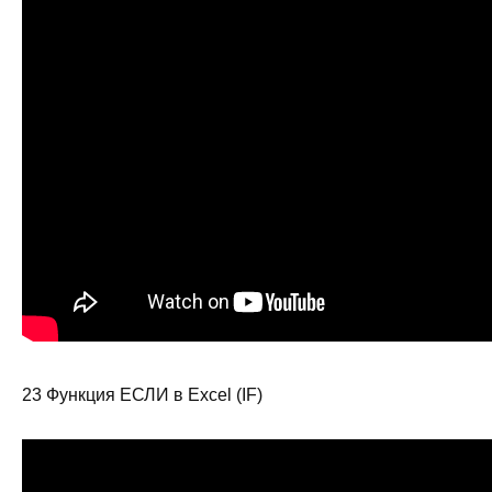
23 Функция ЕСЛИ в Excel (IF)