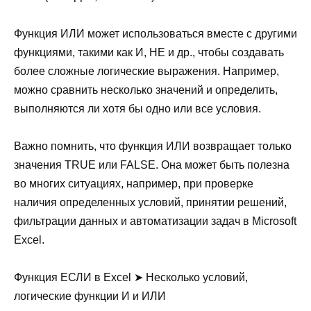
Функция ИЛИ может использоваться вместе с другими
функциями, такими как И, НЕ и др., чтобы создавать
более сложные логические выражения. Например,
можно сравнить несколько значений и определить,
выполняются ли хотя бы одно или все условия.
Важно помнить, что функция ИЛИ возвращает только
значения TRUE или FALSE. Она может быть полезна
во многих ситуациях, например, при проверке
наличия определенных условий, принятии решений,
фильтрации данных и автоматизации задач в Microsoft
Excel.
Функция ЕСЛИ в Excel ➤ Несколько условий,
логические функции И и ИЛИ