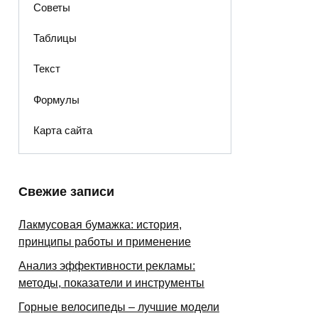
Советы
Таблицы
Текст
Формулы
Карта сайта
Свежие записи
Лакмусовая бумажка: история,
принципы работы и применение
Анализ эффективности рекламы:
методы, показатели и инструменты
Горные велосипеды – лучшие модели