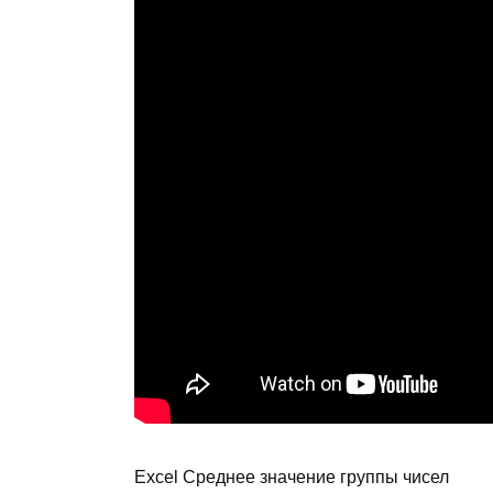
Excel Среднее значение группы чисел