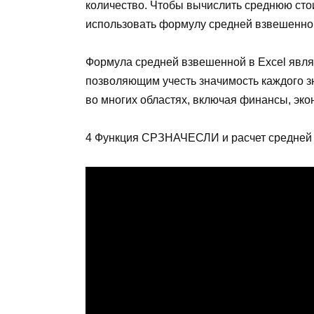
количество. Чтобы вычислить среднюю стои
использовать формулу средней взвешенно
Формула средней взвешенной в Excel явл
позволяющим учесть значимость каждого зн
во многих областях, включая финансы, эко
4 Функция СРЗНАЧЕСЛИ и расчет средней 