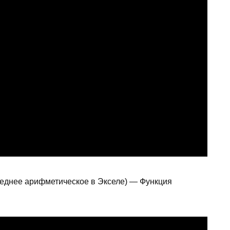
среднее арифметическое в Экселе) — Функция