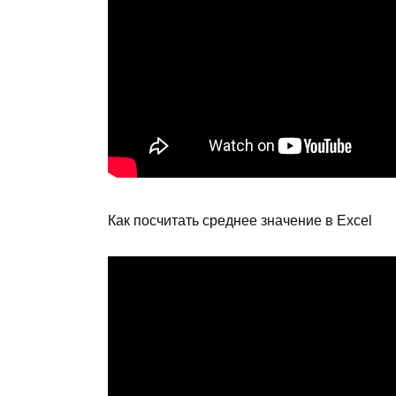
Как посчитать среднее значение в Excel