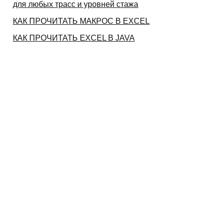
для любых трасс и уровней стажа
КАК ПРОЧИТАТЬ МАКРОС В EXCEL
КАК ПРОЧИТАТЬ EXCEL В JAVA