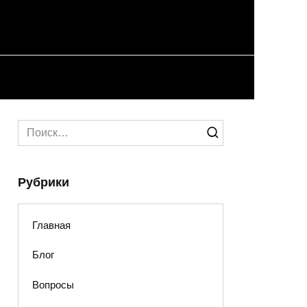
Search
for:
Рубрики
Главная
Блог
Вопросы