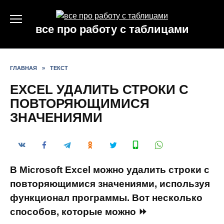
Перейти
к
все про работу с таблицами
содержанию
ГЛАВНАЯ
»
ТЕКСТ
EXCEL УДАЛИТЬ СТРОКИ С
ПОВТОРЯЮЩИМИСЯ
ЗНАЧЕНИЯМИ
В Microsoft Excel можно удалить строки с
повторяющимися значениями, используя
функционал программы. Вот несколько
способов, которые можно ⏩