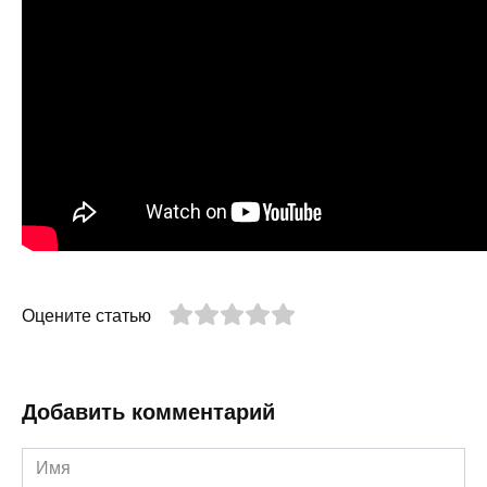
Оцените статью
Добавить комментарий
Имя
*