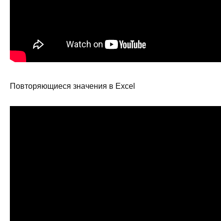
Повторяющиеся значения в Excel