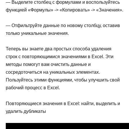
— Выделите столбец с формулами и воспользуйтесь
функцией «Формулы» -> «Копировать» -> «Значения».
— Отфильтруйте данные по новому столбцу, оставив
только уникальные значения.
Теперь вы знаете два простых способа удаления
строк с повторяющимися значениями в Excel. Эти
методы помогут вам очистить данные и
сосредоточиться на уникальных элементах.
Пользуйтесь этими функциями, чтобы улучшить свой
рабочий процесс в Excel.
Повторяющиеся значения в Excel: найти, выделить и
удалить дубликаты