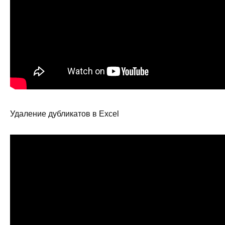
Удаление дубликатов в Excel