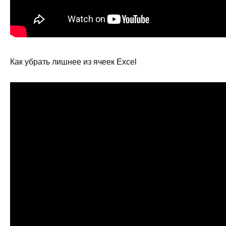
Как убрать лишнее из ячеек Excel