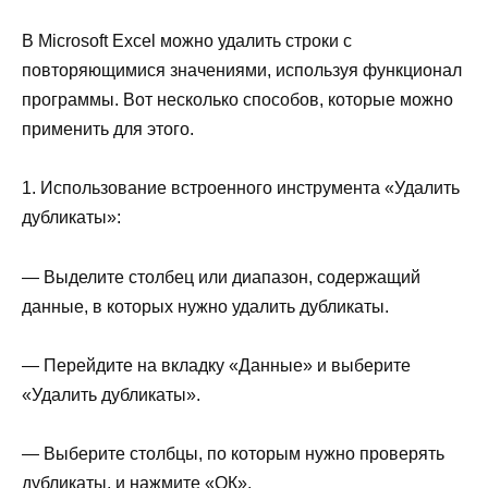
В Microsoft Excel можно удалить строки с
повторяющимися значениями, используя функционал
программы. Вот несколько способов, которые можно
применить для этого.
1. Использование встроенного инструмента «Удалить
дубликаты»:
— Выделите столбец или диапазон, содержащий
данные, в которых нужно удалить дубликаты.
— Перейдите на вкладку «Данные» и выберите
«Удалить дубликаты».
— Выберите столбцы, по которым нужно проверять
дубликаты, и нажмите «ОК».