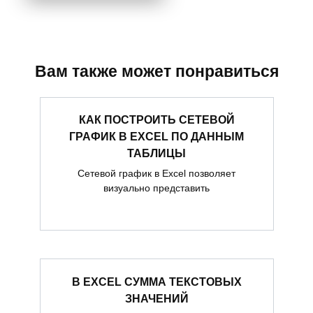
Вам также может понравиться
КАК ПОСТРОИТЬ СЕТЕВОЙ
ГРАФИК В EXCEL ПО ДАННЫМ
ТАБЛИЦЫ
Сетевой график в Excel позволяет
визуально представить
В EXCEL СУММА ТЕКСТОВЫХ
ЗНАЧЕНИЙ