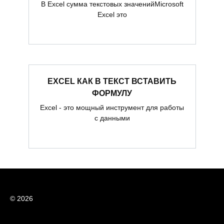
В Excel сумма текстовых значенийMicrosoft
Excel это
EXCEL КАК В ТЕКСТ ВСТАВИТЬ
ФОРМУЛУ
Excel - это мощный инструмент для работы
с данными
© 2026