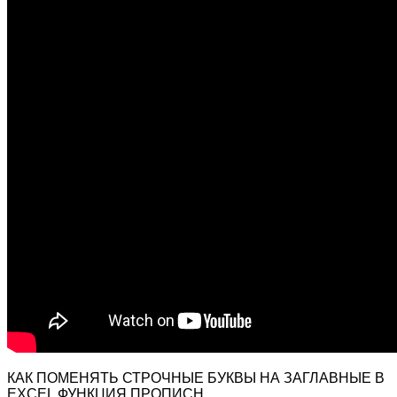
КАК ПОМЕНЯТЬ СТРОЧНЫЕ БУКВЫ НА ЗАГЛАВНЫЕ В
EXCEL ФУНКЦИЯ ПРОПИСН