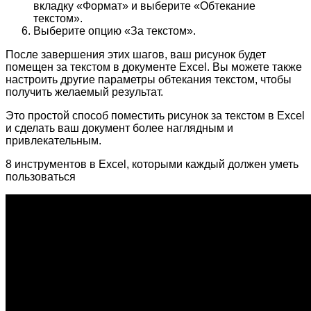
вкладку «Формат» и выберите «Обтекание
текстом».
Выберите опцию «За текстом».
После завершения этих шагов, ваш рисунок будет
помещен за текстом в документе Excel. Вы можете также
настроить другие параметры обтекания текстом, чтобы
получить желаемый результат.
Это простой способ поместить рисунок за текстом в Excel
и сделать ваш документ более наглядным и
привлекательным.
8 инструментов в Excel, которыми каждый должен уметь
пользоваться