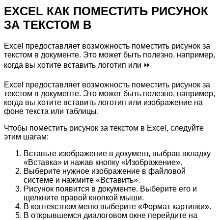
EXCEL КАК ПОМЕСТИТЬ РИСУНОК
ЗА ТЕКСТОМ В
Excel предоставляет возможность поместить рисунок за
текстом в документе. Это может быть полезно, например,
когда вы хотите вставить логотип или ⏩
Excel предоставляет возможность поместить рисунок за
текстом в документе. Это может быть полезно, например,
когда вы хотите вставить логотип или изображение на
фоне текста или таблицы.
Чтобы поместить рисунок за текстом в Excel, следуйте
этим шагам:
Вставьте изображение в документ, выбрав вкладку
«Вставка» и нажав кнопку «Изображение».
Выберите нужное изображение в файловой
системе и нажмите «Вставить».
Рисунок появится в документе. Выберите его и
щелкните правой кнопкой мыши.
В контекстном меню выберите «Формат картинки».
В открывшемся диалоговом окне перейдите на