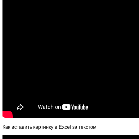
Как вставить картинку в Excel за текстом