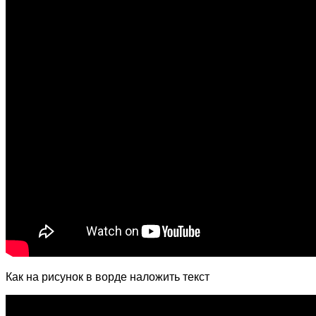
Как на рисунок в ворде наложить текст