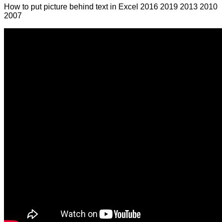
How to put picture behind text in Excel 2016 2019 2013 2010
2007