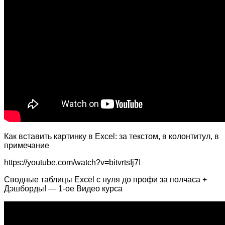
Как вставить картинку в Excel: за текстом, в колонтитул, в
примечание
https://youtube.com/watch?v=bitvrtsIj7I
Сводные таблицы Excel с нуля до профи за полчаса +
Дэшборды! — 1-ое Видео курса