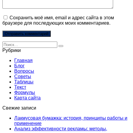
Сохранить моё имя, email и адрес сайта в этом
браузере для последующих моих комментариев.
Search
for:
Рубрики
Главная
Блог
Вопросы
Советы
Таблицы
Текст
Формулы
Карта сайта
Свежие записи
Лакмусовая бумажка: история, принципы работы и
применение
Анализ эффективности рекламы: методы,