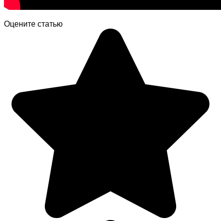
Оцените статью