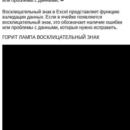
или проблемы с данными, ⏩
Восклицательный знак в Excel представляет функцию
валидации данных. Если в ячейке появляется
восклицательный знак, это обозначает наличие ошибки
или проблемы с данными, которые нужно исправить.
ГОРИТ ЛАМПА ВОСКЛИЦАТЕЛЬНЫЙ ЗНАК