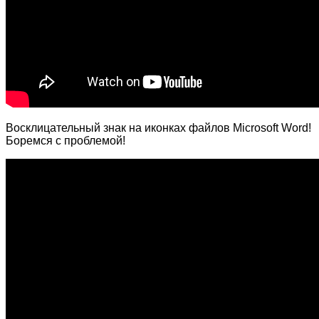
Восклицательный знак на иконках файлов Microsoft Word!
Боремся с проблемой!