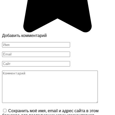
Добавить комментарий
Имя
*
Email
*
Сайт
Комментарий
Сохранить моё имя, email и адрес сайта в этом