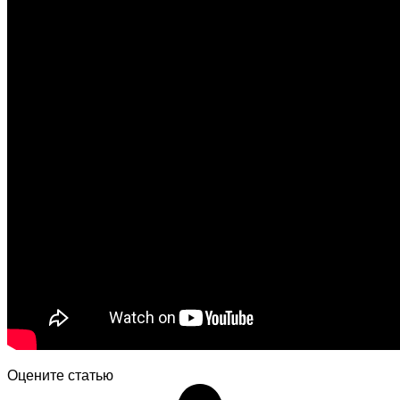
Оцените статью