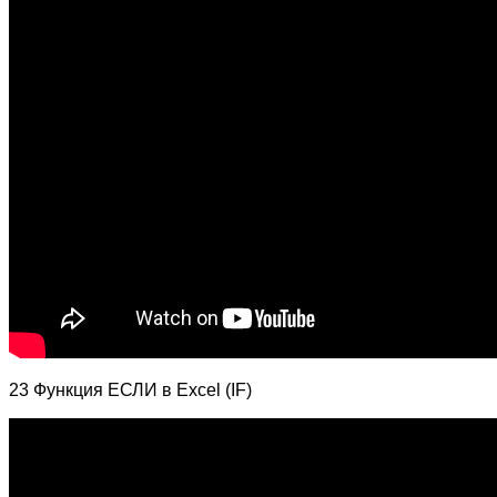
23 Функция ЕСЛИ в Excel (IF)