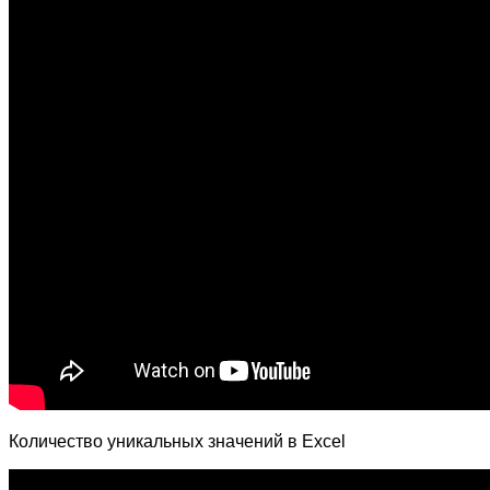
Количество уникальных значений в Excel