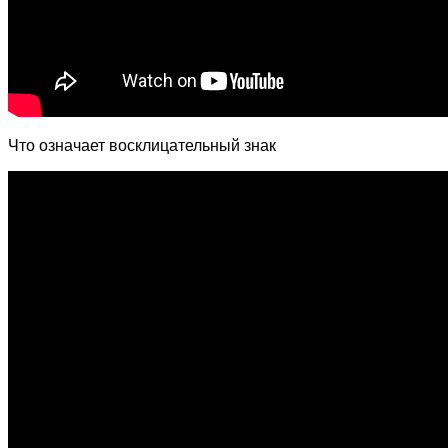
Что означает восклицательный знак