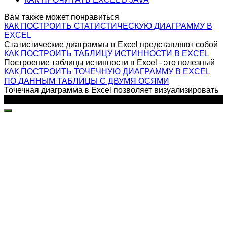
Вам также может понравиться
КАК ПОСТРОИТЬ СТАТИСТИЧЕСКУЮ ДИАГРАММУ В
EXCEL
Статистические диаграммы в Excel представляют собой
КАК ПОСТРОИТЬ ТАБЛИЦУ ИСТИННОСТИ В EXCEL
Построение таблицы истинности в Excel - это полезный
КАК ПОСТРОИТЬ ТОЧЕЧНУЮ ДИАГРАММУ В EXCEL
ПО ДАННЫМ ТАБЛИЦЫ С ДВУМЯ ОСЯМИ
Точечная диаграмма в Excel позволяет визуализировать
© 2026