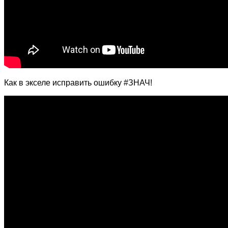
Как в экселе исправить ошибку #ЗНАЧ!