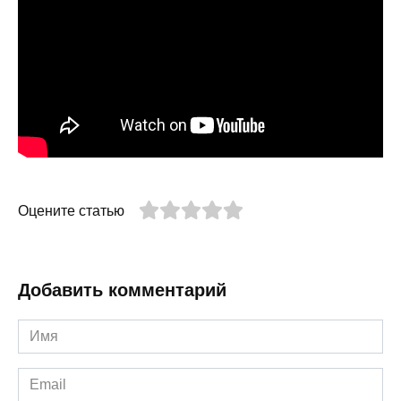
Оцените статью
Добавить комментарий
Имя
*
Email
*