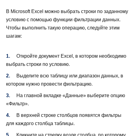
В Microsoft Excel можно выбрать строки по заданному
условию с помощью функции фильтрации данных.
Чтобы выполнить такую операцию, следуйте этим
шагам:
Откройте документ Excel, в котором необходимо
выбрать строки по условию.
Выделите всю таблицу или диапазон данных, в
котором нужно провести фильтрацию.
На главной вкладке «Данные» выберите опцию
«Фильтр».
В верхней строке столбцов появятся фильтры
для каждого столбца таблицы.
Кликните на стрелку возле столбца, по которому