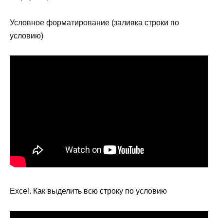
Условное форматирование (заливка строки по
условию)
Excel. Как выделить всю строку по условию