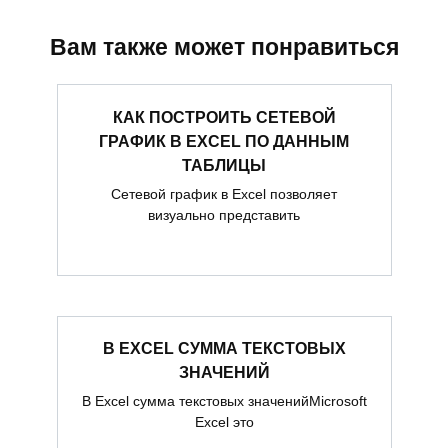
Вам также может понравиться
КАК ПОСТРОИТЬ СЕТЕВОЙ
ГРАФИК В EXCEL ПО ДАННЫМ
ТАБЛИЦЫ
Сетевой график в Excel позволяет
визуально представить
В EXCEL СУММА ТЕКСТОВЫХ
ЗНАЧЕНИЙ
В Excel сумма текстовых значенийMicrosoft
Excel это