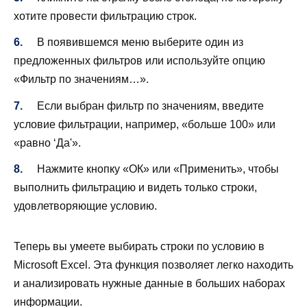
хотите провести фильтрацию строк.
В появившемся меню выберите один из
предложенных фильтров или используйте опцию
«Фильтр по значениям…».
Если выбран фильтр по значениям, введите
условие фильтрации, например, «больше 100» или
«равно ‘Да'».
Нажмите кнопку «ОК» или «Применить», чтобы
выполнить фильтрацию и видеть только строки,
удовлетворяющие условию.
Теперь вы умеете выбирать строки по условию в
Microsoft Excel. Эта функция позволяет легко находить
и анализировать нужные данные в больших наборах
информации.