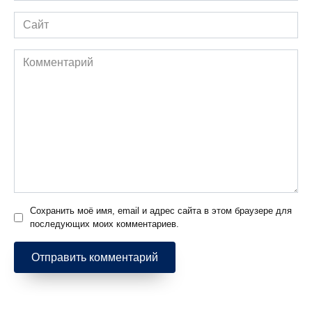
Сайт
Комментарий
Сохранить моё имя, email и адрес сайта в этом браузере для
последующих моих комментариев.