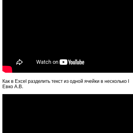
Как в Excel разделить текст из одной ячейки в несколько I
Евко А.В.