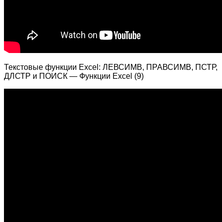
Текстовые функции Excel: ЛЕВСИМВ, ПРАВСИМВ, ПСТР,
ДЛСТР и ПОИСК — Функции Excel (9)