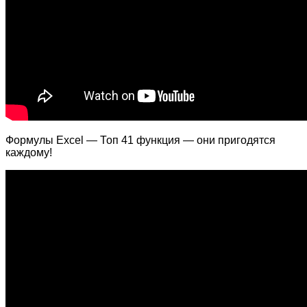
Формулы Excel — Топ 41 функция — они пригодятся
каждому!