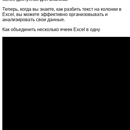
Теперь, когда вы знаете, как разбить текст на колонки в
Excel, вы можете эффективно организовывать и
анализировать свои данные.
Как объединить несколько ячеек Excel в одну