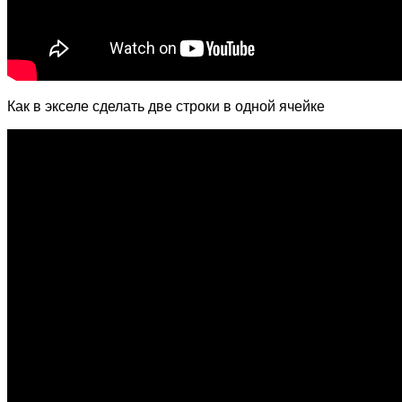
Как в экселе сделать две строки в одной ячейке