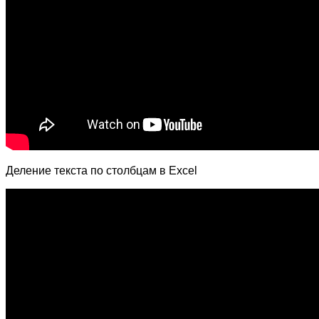
Деление текста по столбцам в Excel