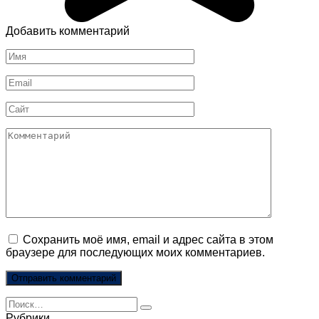
Добавить комментарий
Имя
*
Email
*
Сайт
Комментарий
Сохранить моё имя, email и адрес сайта в этом
браузере для последующих моих комментариев.
Search
for:
Рубрики