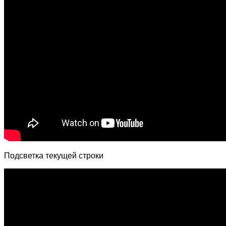
Подсветка текущей строки