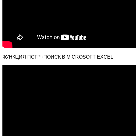
ФУНКЦИЯ ПСТР+ПОИСК В MICROSOFT EXCEL