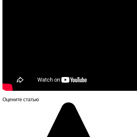
Оцените статью