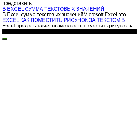
представить
В EXCEL СУММА ТЕКСТОВЫХ ЗНАЧЕНИЙ
В Excel сумма текстовых значенийMicrosoft Excel это
EXCEL КАК ПОМЕСТИТЬ РИСУНОК ЗА ТЕКСТОМ В
Excel предоставляет возможность поместить рисунок за
© 2026