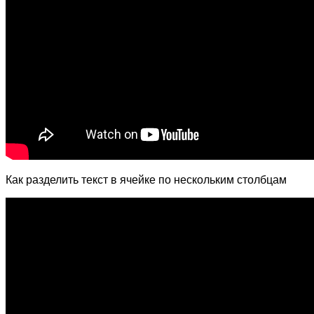
Как разделить текст в ячейке по нескольким столбцам