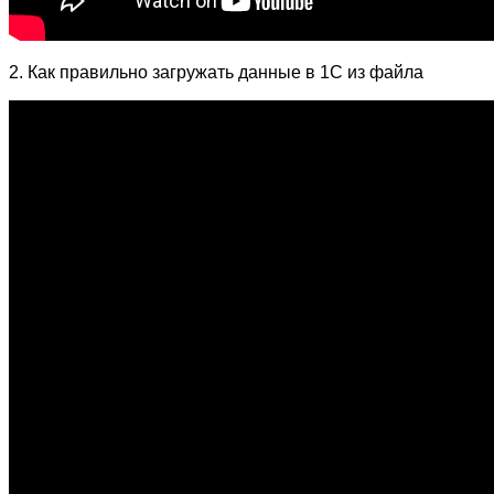
2. Как правильно загружать данные в 1С из файла