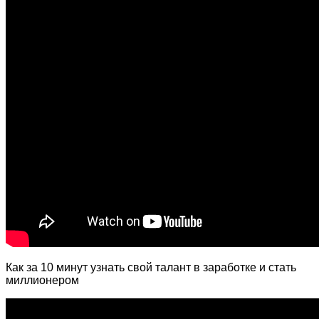
Как за 10 минут узнать свой талант в заработке и стать
миллионером