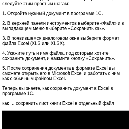
следуйте этим простым шагам:
1. Откройте нужный документ в программе 1С.
2. В верхней панели инструментов выберите «Файл» и в
выпадающем меню выберите «Сохранить как».
3. В появившемся диалоговом окне выберите формат
файла Excel (XLS или XLSX).
4. Укажите путь и имя файла, под которым хотите
сохранить документ, и нажмите кнопку «Сохранить».
5. После сохранения документа в формате Excel вы
сможете открыть его в Microsoft Excel и работать с ним
как с обычным файлом Excel.
Теперь вы знаете, как сохранить документ в Excel в
программе 1С.
как … сохранить лист книги Excel в отдельный файл