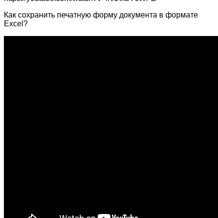
Как сохранить печатную форму документа в формате
Excel?