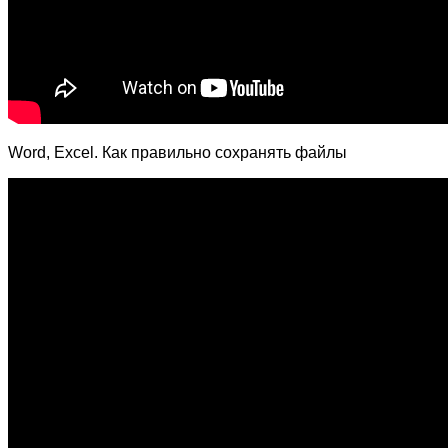
Word, Excel. Как правильно сохранять файлы