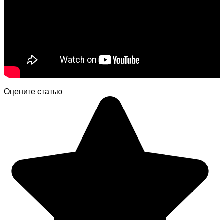
Оцените статью