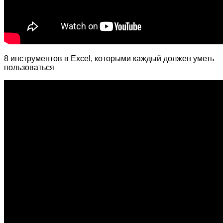
8 инструментов в Excel, которыми каждый должен уметь
пользоваться