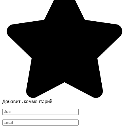
Добавить комментарий
Имя
*
Email
*