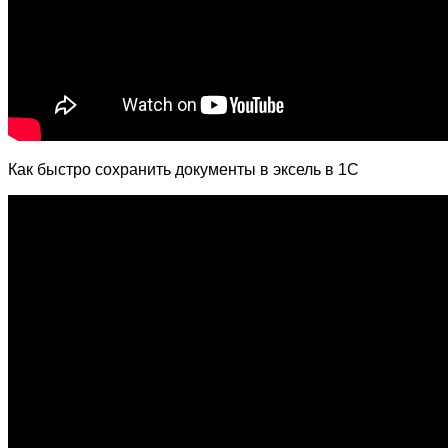
Как быстро сохранить документы в эксель в 1С