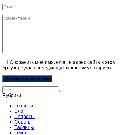
*
Сайт
Комментарий
Сохранить моё имя, email и адрес сайта в этом
браузере для последующих моих комментариев.
Search
for:
Рубрики
Главная
Блог
Вопросы
Советы
Таблицы
Текст