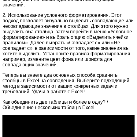
значений.
2. Использование условного форматирования. Этот
подход позволяет визуально выделить совпадающие или
несовпадающие значения в столбцах. Для этого нужно
выделить оба столбца, затем перейти в меню «Условное
форматирование» и выбрать опцию «Выделить ячейки
правилом». Далее выбрать «Совпадает с» или «Не
совпадает с», в зависимости от того, какие значения вы
хотите выделить. Установите правила форматирования,
например, измените цвет фона или шрифта для
совпадающих значений.
Теперь вы знаете два основных способа сравнить
столбцы в Excel на совпадения. Выберите подходящий
метод в зависимости от ваших конкретных задач и
требований. Удачи в работе с Excel!
Как объединить две таблицы и более в одну? /
Объединение нескольких таблиц в Excel