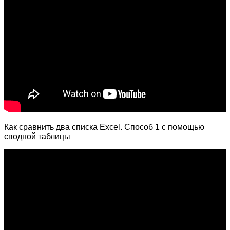
Как сравнить два списка Excel. Способ 1 с помощью
сводной таблицы