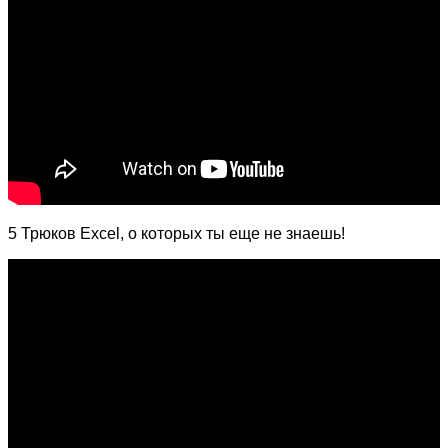
5 Трюков Excel, о которых ты еще не знаешь!