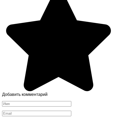
Добавить комментарий
Имя
*
Email