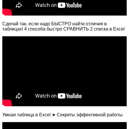
Сделай так, если надо БЫСТРО найти отличия в
таблицах! 4 способа быстро СРАВНИТЬ 2 списка в Excel
Умная таблица в Excel ➤ Секреты эффективной работы