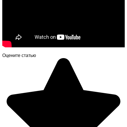
Оцените статью