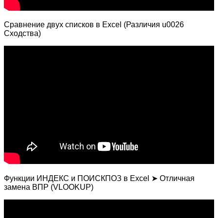
Сравнение двух списков в Excel (Различия u0026
Сходства)
Функции ИНДЕКС и ПОИСКПОЗ в Excel ➤ Отличная
замена ВПР (VLOOKUP)