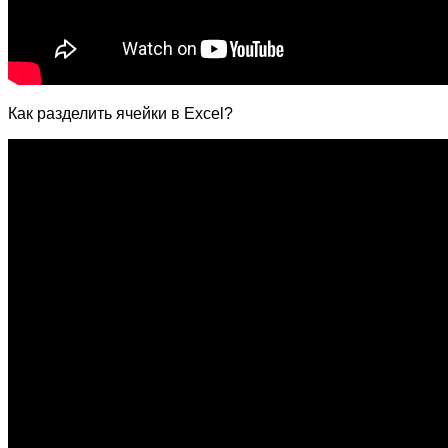
Как разделить ячейки в Excel?