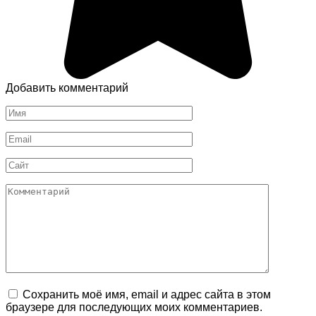
Добавить комментарий
Имя
*
Email
*
Сайт
Комментарий
Сохранить моё имя, email и адрес сайта в этом
браузере для последующих моих комментариев.