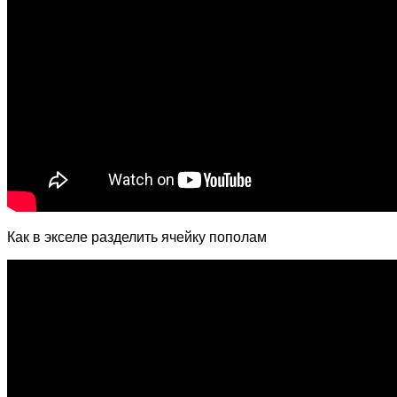
Как в экселе разделить ячейку пополам