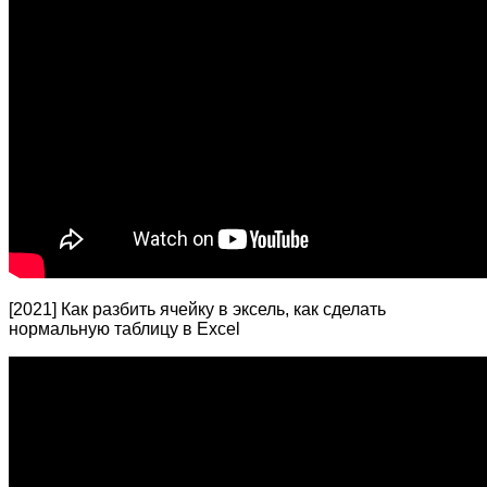
[2021] Как разбить ячейку в эксель, как сделать
нормальную таблицу в Excel