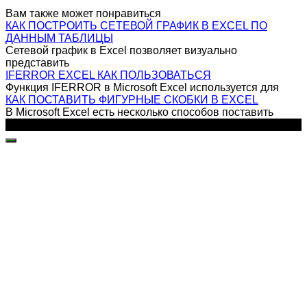
Вам также может понравиться
КАК ПОСТРОИТЬ СЕТЕВОЙ ГРАФИК В EXCEL ПО
ДАННЫМ ТАБЛИЦЫ
Сетевой график в Excel позволяет визуально
представить
IFERROR EXCEL КАК ПОЛЬЗОВАТЬСЯ
Функция IFERROR в Microsoft Excel используется для
КАК ПОСТАВИТЬ ФИГУРНЫЕ СКОБКИ В EXCEL
В Microsoft Excel есть несколько способов поставить
© 2026