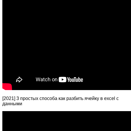
[2021] 3 простых способа как разбить ячейку в excel с
данными