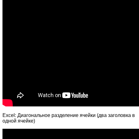
Excel: Диагональное разделение ячейки (два заголовка в
одной ячейке)