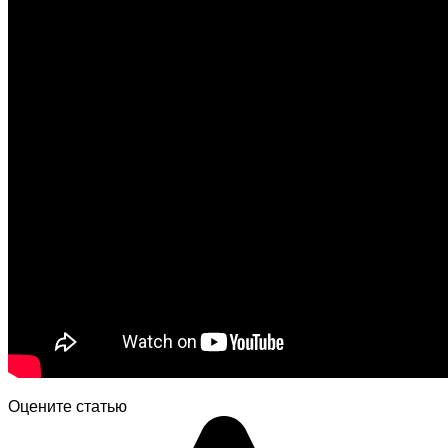
Оцените статью