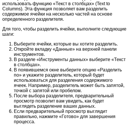
использовать функцию «Текст в столбцах» (Text to
Columns). Эта функция позволяет вам разделить
содержимое ячейки на несколько частей на основе
определенного разделителя.
Для того, чтобы разделить ячейки, выполните следующие
шаги:
Выберите ячейки, которые вы хотите разделить.
Откройте вкладку «Данные» на верхней панели
инструментов.
В разделе «Инструменты данных» выберите «Текст
в столбцах».
В появившемся окне выберите опцию «Разделить
по» и укажите разделитель, который будет
использоваться для разделения содержимого
ячеек. Например, разделитель может быть запятой,
точкой с запятой или пробелом.
После выбора разделителя, предварительный
просмотр позволит вам увидеть, как будет
выглядеть разделение ваших данных.
Если предварительный просмотр выглядит
правильно, нажмите «Готово» для завершения
процесса.