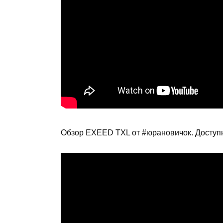
Обзор EXEED TXL от #юрановичок. Доступ