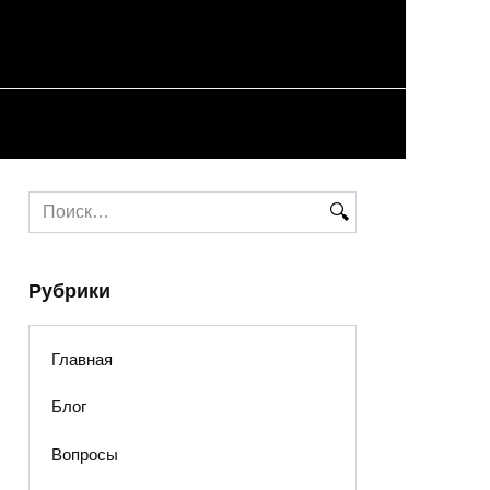
Search
for:
Рубрики
Главная
Блог
Вопросы