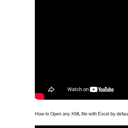
How to Open any XML file with Excel by defau