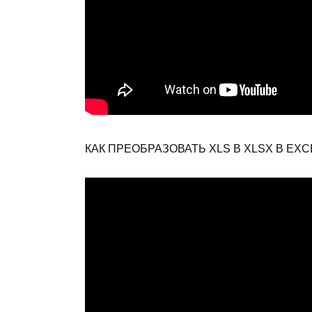
КАК ПРЕОБРАЗОВАТЬ XLS В XLSX В EXC