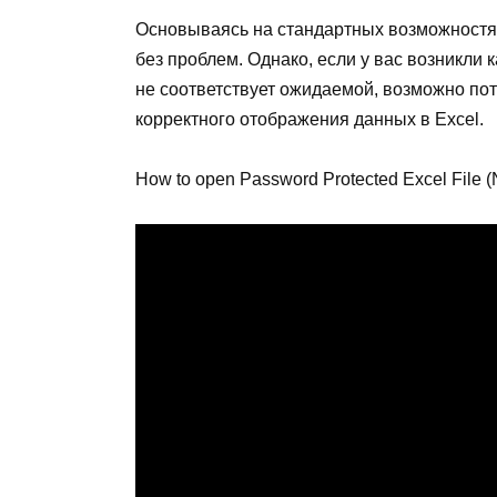
Основываясь на стандартных возможностя
без проблем. Однако, если у вас возникли
не соответствует ожидаемой, возможно по
корректного отображения данных в Excel.
How to open Password Protected Excel File 