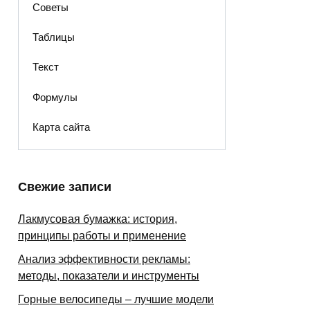
Советы
Таблицы
Текст
Формулы
Карта сайта
Свежие записи
Лакмусовая бумажка: история,
принципы работы и применение
Анализ эффективности рекламы:
методы, показатели и инструменты
Горные велосипеды – лучшие модели