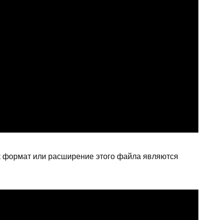
ак формат или расширение этого файла являются