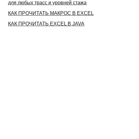
для любых трасс и уровней стажа
КАК ПРОЧИТАТЬ МАКРОС В EXCEL
КАК ПРОЧИТАТЬ EXCEL В JAVA