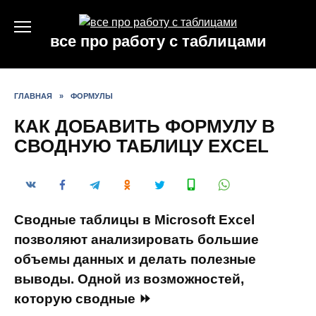
Перейти
к
все про работу с таблицами
содержанию
ГЛАВНАЯ
»
ФОРМУЛЫ
КАК ДОБАВИТЬ ФОРМУЛУ В
СВОДНУЮ ТАБЛИЦУ EXCEL
Сводные таблицы в Microsoft Excel
позволяют анализировать большие
объемы данных и делать полезные
выводы. Одной из возможностей,
которую сводные ⏩