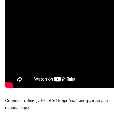
Сводные таблицы Excel ➤ Подробная инструкция для
начинающих