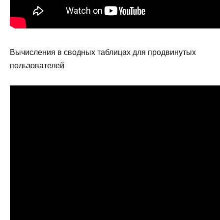
Вычисления в сводных таблицах для продвинутых
пользователей