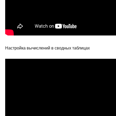
Настройка вычислений в сводных таблицах