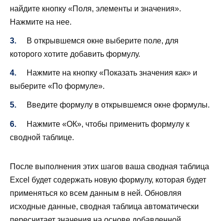
найдите кнопку «Поля, элементы и значения».
Нажмите на нее.
В открывшемся окне выберите поле, для
которого хотите добавить формулу.
Нажмите на кнопку «Показать значения как» и
выберите «По формуле».
Введите формулу в открывшемся окне формулы.
Нажмите «ОК», чтобы применить формулу к
сводной таблице.
После выполнения этих шагов ваша сводная таблица
Excel будет содержать новую формулу, которая будет
применяться ко всем данным в ней. Обновляя
исходные данные, сводная таблица автоматически
пересчитает значения на основе добавленной