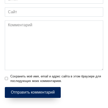
*
Сайт
Комментарий
Сохранить моё имя, email и адрес сайта в этом браузере для
последующих моих комментариев.