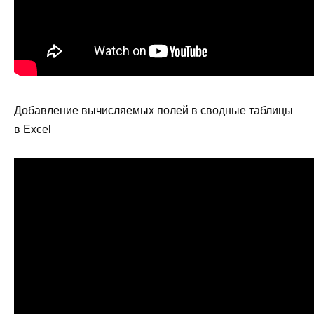
Добавление вычисляемых полей в сводные таблицы
в Excel