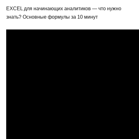
EXCEL для начинающих аналитиков — что нужно
знать? Основные формулы за 10 минут