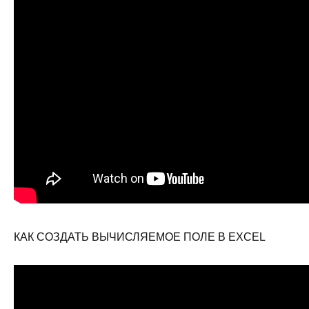
КАК СОЗДАТЬ ВЫЧИСЛЯЕМОЕ ПОЛЕ В EXCEL