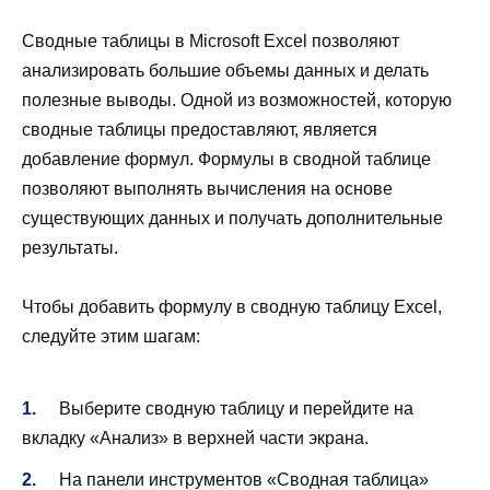
Сводные таблицы в Microsoft Excel позволяют
анализировать большие объемы данных и делать
полезные выводы. Одной из возможностей, которую
сводные таблицы предоставляют, является
добавление формул. Формулы в сводной таблице
позволяют выполнять вычисления на основе
существующих данных и получать дополнительные
результаты.
Чтобы добавить формулу в сводную таблицу Excel,
следуйте этим шагам:
Выберите сводную таблицу и перейдите на
вкладку «Анализ» в верхней части экрана.
На панели инструментов «Сводная таблица»