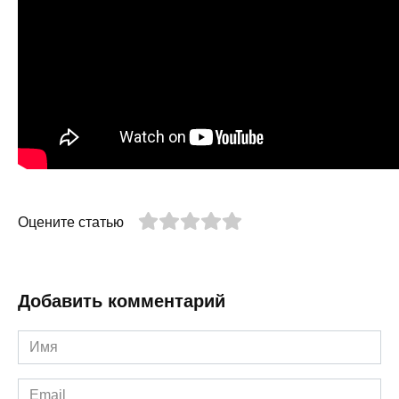
Оцените статью
Добавить комментарий
Имя
*
Email