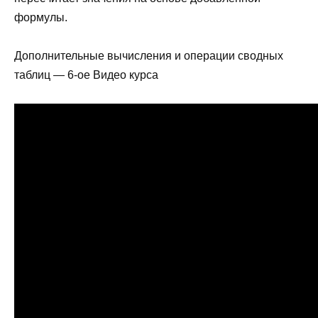
формулы.
Дополнительные вычисления и операции сводных
таблиц — 6-ое Видео курса