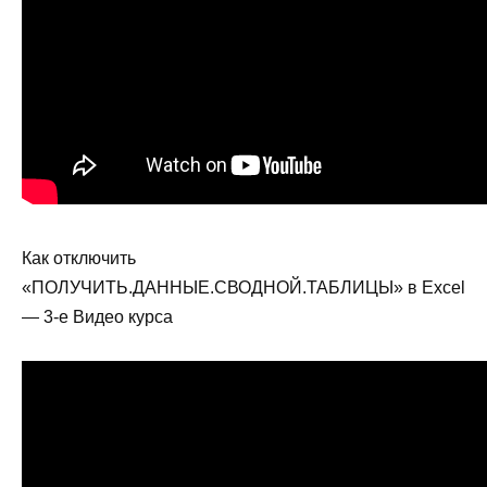
Как отключить
«ПОЛУЧИТЬ.ДАННЫЕ.СВОДНОЙ.ТАБЛИЦЫ» в Excel
— 3-е Видео курса