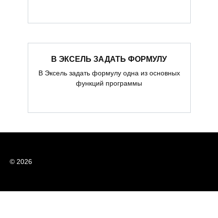
В ЭКСЕЛЬ ЗАДАТЬ ФОРМУЛУ
В Эксель задать формулу одна из основных
функций программы
© 2026