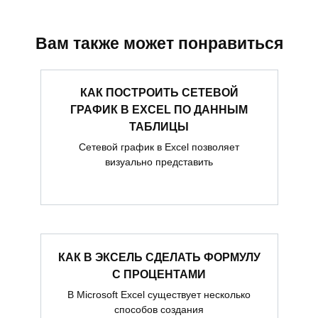
Вам также может понравиться
КАК ПОСТРОИТЬ СЕТЕВОЙ
ГРАФИК В EXCEL ПО ДАННЫМ
ТАБЛИЦЫ
Сетевой график в Excel позволяет
визуально представить
КАК В ЭКСЕЛЬ СДЕЛАТЬ ФОРМУЛУ
С ПРОЦЕНТАМИ
В Microsoft Excel существует несколько
способов создания