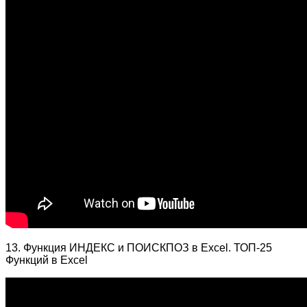
13. Функция ИНДЕКС и ПОИСКПОЗ в Excel. ТОП-25
Функций в Excel