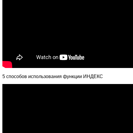
5 способов использования функции ИНДЕКС