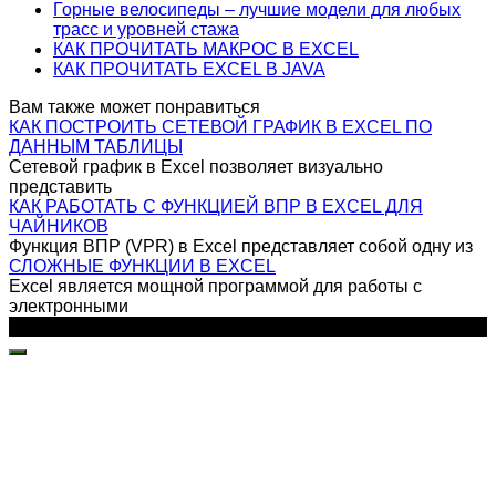
Горные велосипеды – лучшие модели для любых
трасс и уровней стажа
КАК ПРОЧИТАТЬ МАКРОС В EXCEL
КАК ПРОЧИТАТЬ EXCEL В JAVA
Вам также может понравиться
КАК ПОСТРОИТЬ СЕТЕВОЙ ГРАФИК В EXCEL ПО
ДАННЫМ ТАБЛИЦЫ
Сетевой график в Excel позволяет визуально
представить
КАК РАБОТАТЬ С ФУНКЦИЕЙ ВПР В EXCEL ДЛЯ
ЧАЙНИКОВ
Функция ВПР (VPR) в Excel представляет собой одну из
СЛОЖНЫЕ ФУНКЦИИ В EXCEL
Excel является мощной программой для работы с
электронными
© 2026