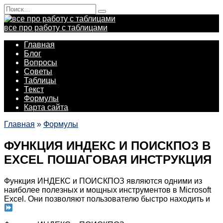
Перейти
Search
к
for:
содержанию
все про работу с таблицами
Главная
Блог
Вопросы
Советы
Таблицы
Текст
Формулы
Карта сайта
Главная
»
Формулы
ФУНКЦИЯ ИНДЕКС И ПОИСКПОЗ В
EXCEL ПОШАГОВАЯ ИНСТРУКЦИЯ
Функция ИНДЕКС и ПОИСКПОЗ являются одними из
наиболее полезных и мощных инструментов в Microsoft
Excel. Они позволяют пользователю быстро находить и