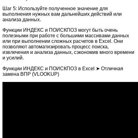
Шаг 5: Используйте полученное значение для
выполнения нужных вам дальнейших действий или
анализа данных.
Функции ИНДЕКС и ПОИСКПОЗ могут быть очень
полезными при работе с большими массивами данных
или при выполнении сложных расчетов в Excel. Они
позволяют автоматизировать процесс поиска,
извлечения и анализа данных, сэкономив много времени
и усилий.
Функции ИНДЕКС и ПОИСКПОЗ в Excel ➤ Отличная
замена ВПР (VLOOKUP)