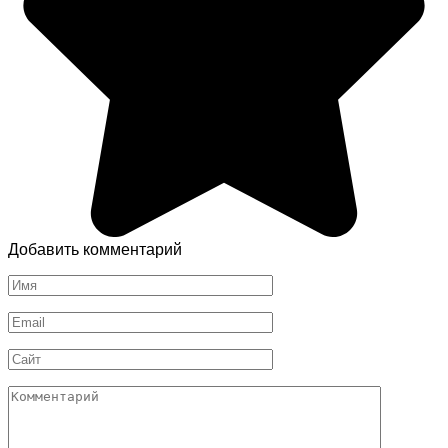
Добавить комментарий
Имя
*
Email
*
Сайт
Комментарий