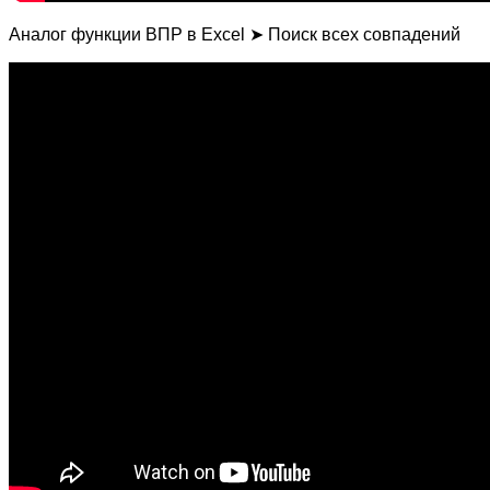
Аналог функции ВПР в Excel ➤ Поиск всех совпадений