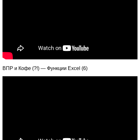
ВПР и Кофе (?!) — Функции Excel (6)