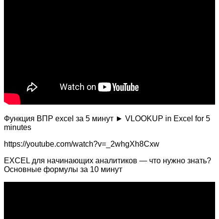
Функция ВПР excel за 5 минут ► VLOOKUP in Excel for 5
minutes
https://youtube.com/watch?v=_2whgXh8Cxw
EXCEL для начинающих аналитиков — что нужно знать?
Основные формулы за 10 минут