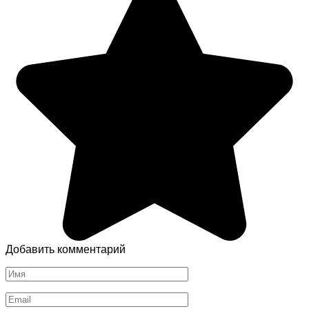
Добавить комментарий
Имя
*
Email