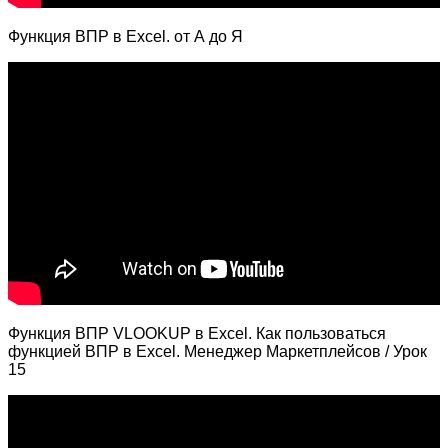
Функция ВПР в Excel. от А до Я
Функция ВПР VLOOKUP в Excel. Как пользоваться
функцией ВПР в Excel. Менеджер Маркетплейсов / Урок
15