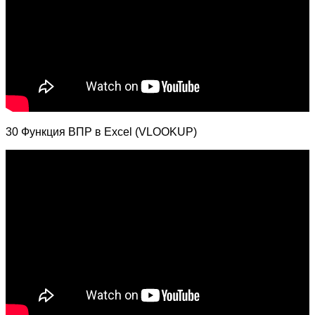
30 Функция ВПР в Excel (VLOOKUP)