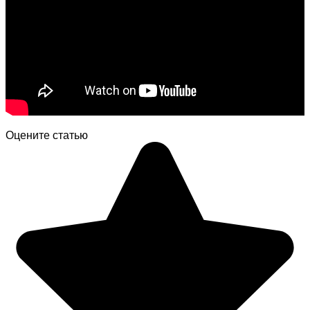
Оцените статью