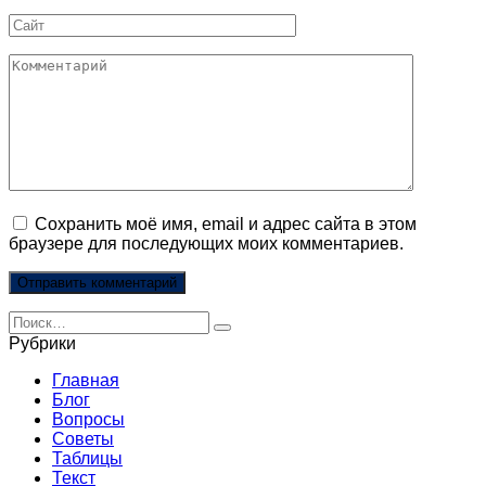
*
Сайт
Комментарий
Сохранить моё имя, email и адрес сайта в этом
браузере для последующих моих комментариев.
Search
for:
Рубрики
Главная
Блог
Вопросы
Советы
Таблицы
Текст