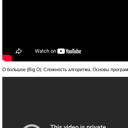
О большое (Big O). Сложность алгоритма. Основы програ