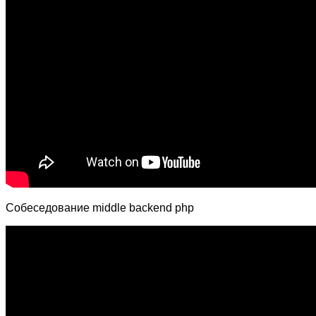
Собеседование middle backend php