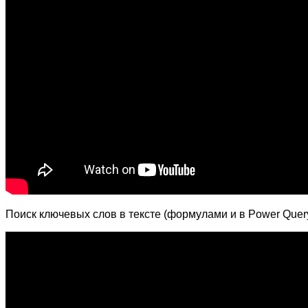
Поиск ключевых слов в тексте (формулами и в Power Quer