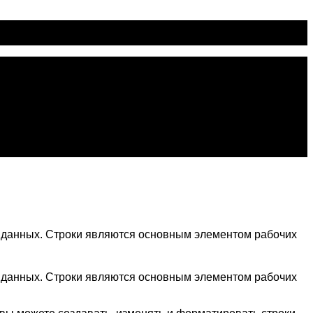
у данных. Строки являются основным элементом рабочих
у данных. Строки являются основным элементом рабочих