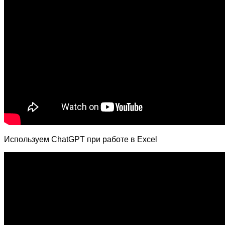
Используем ChatGPT при работе в Excel