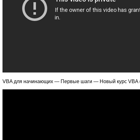
VBA для начинающих — Первые шаги — Новый курс VBA (